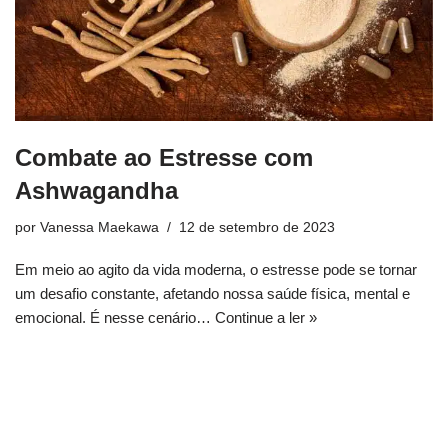
Combate ao Estresse com
Ashwagandha
por
Vanessa Maekawa
12 de setembro de 2023
Em meio ao agito da vida moderna, o estresse pode se tornar
um desafio constante, afetando nossa saúde física, mental e
emocional. É nesse cenário…
Continue a ler »