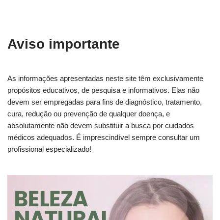
Aviso importante
As informações apresentadas neste site têm exclusivamente
propósitos educativos, de pesquisa e informativos. Elas não
devem ser empregadas para fins de diagnóstico, tratamento,
cura, redução ou prevenção de qualquer doença, e
absolutamente não devem substituir a busca por cuidados
médicos adequados. É imprescindível sempre consultar um
profissional especializado!