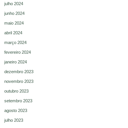
julho 2024
junho 2024
maio 2024
abril 2024
março 2024
fevereiro 2024
janeiro 2024
dezembro 2023
novembro 2023
outubro 2023
setembro 2023
agosto 2023
julho 2023