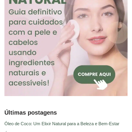
Últimas postagens
Óleo de Coco: Um Elixir Natural para a Beleza e Bem-Estar