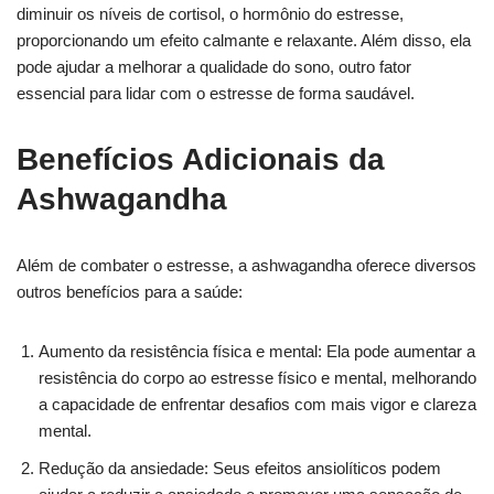
diminuir os níveis de cortisol, o hormônio do estresse,
proporcionando um efeito calmante e relaxante. Além disso, ela
pode ajudar a melhorar a qualidade do sono, outro fator
essencial para lidar com o estresse de forma saudável.
Benefícios Adicionais da
Ashwagandha
Além de combater o estresse, a ashwagandha oferece diversos
outros benefícios para a saúde:
Aumento da resistência física e mental: Ela pode aumentar a
resistência do corpo ao estresse físico e mental, melhorando
a capacidade de enfrentar desafios com mais vigor e clareza
mental.
Redução da ansiedade: Seus efeitos ansiolíticos podem