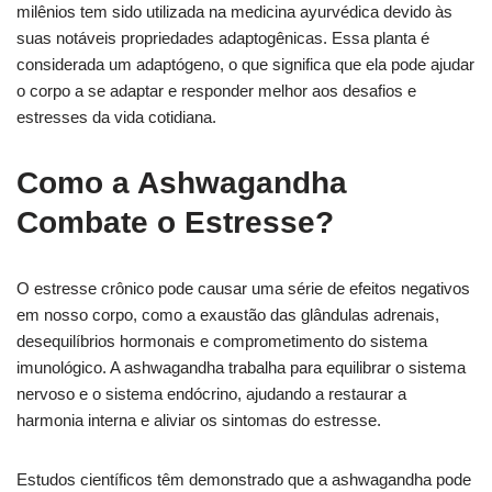
milênios tem sido utilizada na medicina ayurvédica devido às
suas notáveis propriedades adaptogênicas. Essa planta é
considerada um adaptógeno, o que significa que ela pode ajudar
o corpo a se adaptar e responder melhor aos desafios e
estresses da vida cotidiana.
Como a Ashwagandha
Combate o Estresse?
O estresse crônico pode causar uma série de efeitos negativos
em nosso corpo, como a exaustão das glândulas adrenais,
desequilíbrios hormonais e comprometimento do sistema
imunológico. A ashwagandha trabalha para equilibrar o sistema
nervoso e o sistema endócrino, ajudando a restaurar a
harmonia interna e aliviar os sintomas do estresse.
Estudos científicos têm demonstrado que a ashwagandha pode