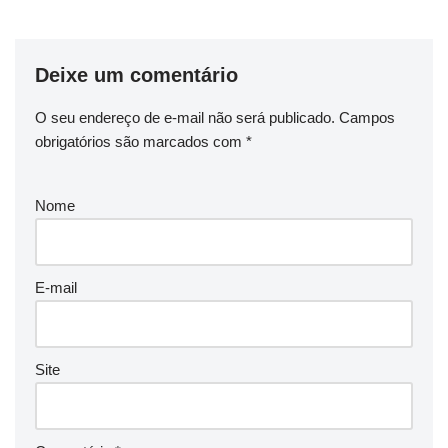
Deixe um comentário
O seu endereço de e-mail não será publicado.
Campos
obrigatórios são marcados com
*
Nome
E-mail
Site