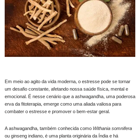
Em meio ao agito da vida moderna, o estresse pode se tornar
um desafio constante, afetando nossa saúde física, mental e
emocional. É nesse cenário que a ashwagandha, uma poderosa
erva da fitoterapia, emerge como uma aliada valiosa para
combater o estresse e promover o bem-estar geral.
A ashwagandha, também conhecida como
Withania somnifera
ou ginseng indiano, é uma planta originária da Índia e há