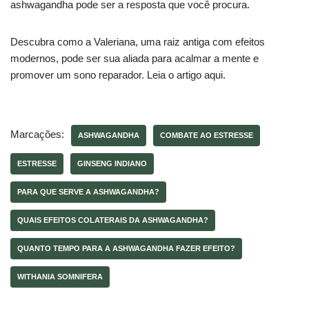
ashwagandha pode ser a resposta que você procura.
Descubra como a Valeriana, uma raiz antiga com efeitos
modernos, pode ser sua aliada para acalmar a mente e
promover um sono reparador. Leia o artigo aqui.
Marcações:
ASHWAGANDHA
COMBATE AO ESTRESSE
ESTRESSE
GINSENG INDIANO
PARA QUE SERVE A ASHWAGANDHA?
QUAIS EFEITOS COLATERAIS DA ASHWAGANDHA?
QUANTO TEMPO PARA A ASHWAGANDHA FAZER EFEITO?
WITHANIA SOMNIFERA