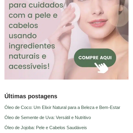
Últimas postagens
Óleo de Coco: Um Elixir Natural para a Beleza e Bem-Estar
Óleo de Semente de Uva: Versátil e Nutritivo
Óleo de Jojoba: Pele e Cabelos Saudáveis