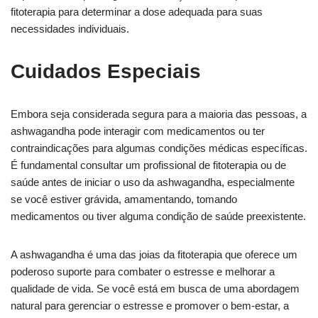
fitoterapia para determinar a dose adequada para suas
necessidades individuais.
Cuidados Especiais
Embora seja considerada segura para a maioria das pessoas, a
ashwagandha pode interagir com medicamentos ou ter
contraindicações para algumas condições médicas específicas.
É fundamental consultar um profissional de fitoterapia ou de
saúde antes de iniciar o uso da ashwagandha, especialmente
se você estiver grávida, amamentando, tomando
medicamentos ou tiver alguma condição de saúde preexistente.
A ashwagandha é uma das joias da fitoterapia que oferece um
poderoso suporte para combater o estresse e melhorar a
qualidade de vida. Se você está em busca de uma abordagem
natural para gerenciar o estresse e promover o bem-estar, a