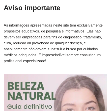
Aviso importante
As informações apresentadas neste site têm exclusivamente
propósitos educativos, de pesquisa e informativos. Elas não
devem ser empregadas para fins de diagnóstico, tratamento,
cura, redução ou prevenção de qualquer doença, e
absolutamente não devem substituir a busca por cuidados
médicos adequados. É imprescindível sempre consultar um
profissional especializado!