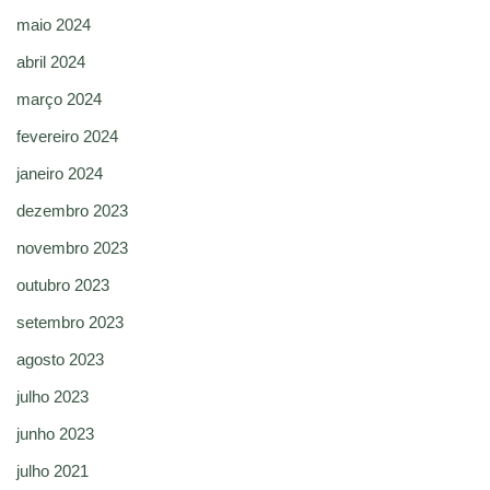
maio 2024
abril 2024
março 2024
fevereiro 2024
janeiro 2024
dezembro 2023
novembro 2023
outubro 2023
setembro 2023
agosto 2023
julho 2023
junho 2023
julho 2021