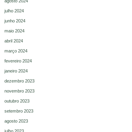
agosto 2024
julho 2024
junho 2024
maio 2024
abril 2024
março 2024
fevereiro 2024
janeiro 2024
dezembro 2023
novembro 2023
outubro 2023
setembro 2023
agosto 2023
julho 2023