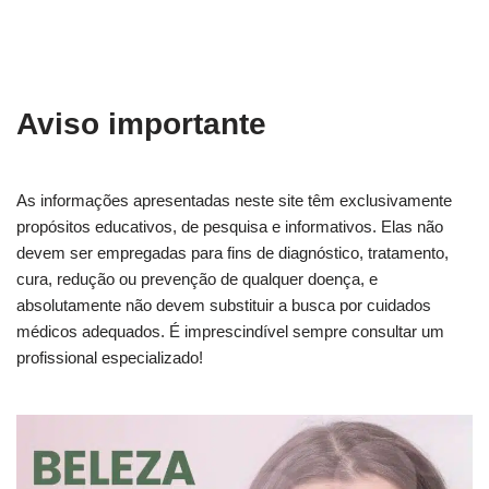
Aviso importante
As informações apresentadas neste site têm exclusivamente
propósitos educativos, de pesquisa e informativos. Elas não
devem ser empregadas para fins de diagnóstico, tratamento,
cura, redução ou prevenção de qualquer doença, e
absolutamente não devem substituir a busca por cuidados
médicos adequados. É imprescindível sempre consultar um
profissional especializado!