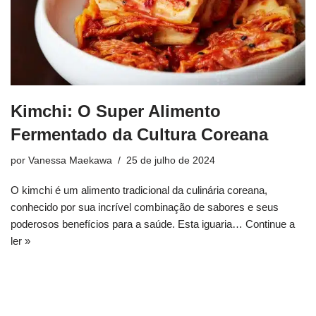
Kimchi: O Super Alimento
Fermentado da Cultura Coreana
por
Vanessa Maekawa
25 de julho de 2024
O kimchi é um alimento tradicional da culinária coreana,
conhecido por sua incrível combinação de sabores e seus
poderosos benefícios para a saúde. Esta iguaria…
Continue a
ler »