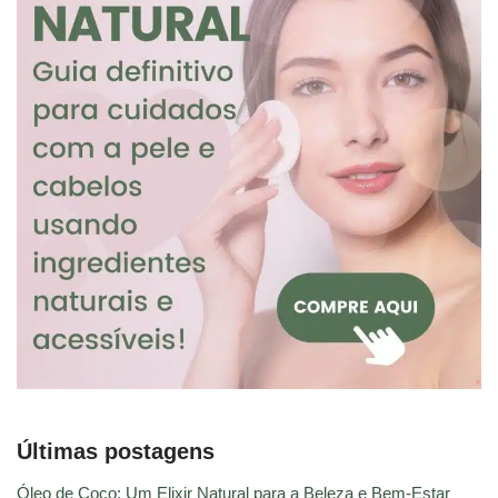
Últimas postagens
Óleo de Coco: Um Elixir Natural para a Beleza e Bem-Estar