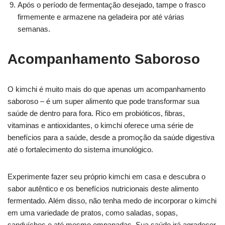
Após o período de fermentação desejado, tampe o frasco
firmemente e armazene na geladeira por até várias
semanas.
Acompanhamento Saboroso
O kimchi é muito mais do que apenas um acompanhamento
saboroso – é um super alimento que pode transformar sua
saúde de dentro para fora. Rico em probióticos, fibras,
vitaminas e antioxidantes, o kimchi oferece uma série de
benefícios para a saúde, desde a promoção da saúde digestiva
até o fortalecimento do sistema imunológico.
Experimente fazer seu próprio kimchi em casa e descubra o
sabor autêntico e os benefícios nutricionais deste alimento
fermentado. Além disso, não tenha medo de incorporar o kimchi
em uma variedade de pratos, como saladas, sopas,
sanduíches e até mesmo empanadas. Sua saúde irá agradecer