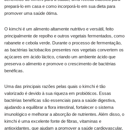
prepará-lo em casa e como incorporá-lo em sua dieta para
promover uma saúde ótima.
O kimchi é um alimento altamente nutritivo e versátil, feito
principalmente de repolho e outros vegetais fermentados, como
rabanete e cebola verde. Durante o processo de fermentação,
as bactérias lactobacilos presentes nos vegetais convertem os
açúcares em ácido láctico, criando um ambiente ácido que
preserva o alimento e promove o crescimento de bactérias
benéficas.
Uma das principais razões pelas quais o kimchi é tão
valorizado é devido à sua riqueza em probióticos. Essas
bactérias benéficas são essenciais para a saúde digestiva,
ajudando a equilibrar a flora intestinal, fortalecer o sistema
imunológico e melhorar a absorção de nutrientes. Além disso, o
kimchi é uma excelente fonte de fibras, vitaminas e
antioxidantes, que ajudam a promover a saúde cardiovascular,