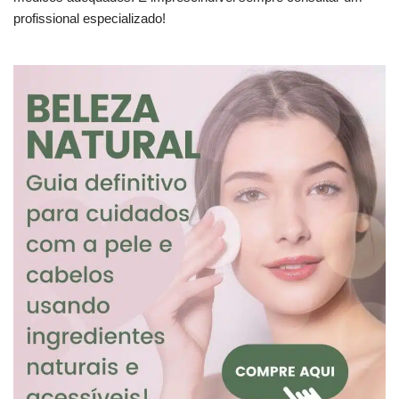
profissional especializado!