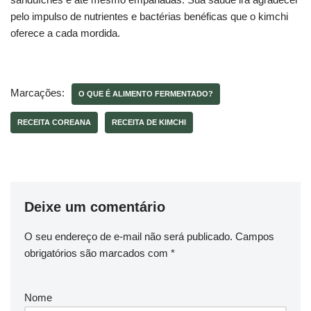
pelo impulso de nutrientes e bactérias benéficas que o kimchi
oferece a cada mordida.
Marcações:
O QUE É ALIMENTO FERMENTADO?
RECEITA COREANA
RECEITA DE KIMCHI
Deixe um comentário
O seu endereço de e-mail não será publicado.
Campos
obrigatórios são marcados com
*
Nome