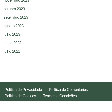
novembro 2023
outubro 2023
setembro 2023
agosto 2023
julho 2023
junho 2023
julho 2021
Política de Privacidade
Política de Comentários
Política de Cookies
Termos e Condições
Neve
| Movido a
WordPress