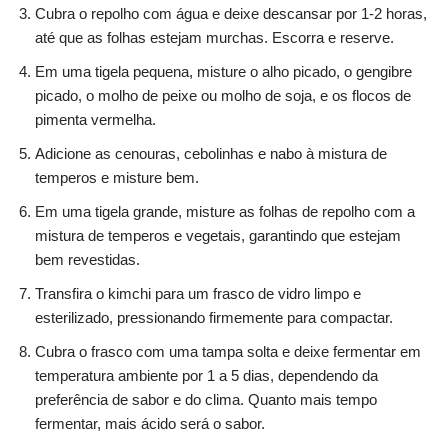
Cubra o repolho com água e deixe descansar por 1-2 horas,
até que as folhas estejam murchas. Escorra e reserve.
Em uma tigela pequena, misture o alho picado, o gengibre
picado, o molho de peixe ou molho de soja, e os flocos de
pimenta vermelha.
Adicione as cenouras, cebolinhas e nabo à mistura de
temperos e misture bem.
Em uma tigela grande, misture as folhas de repolho com a
mistura de temperos e vegetais, garantindo que estejam
bem revestidas.
Transfira o kimchi para um frasco de vidro limpo e
esterilizado, pressionando firmemente para compactar.
Cubra o frasco com uma tampa solta e deixe fermentar em
temperatura ambiente por 1 a 5 dias, dependendo da
preferência de sabor e do clima. Quanto mais tempo
fermentar, mais ácido será o sabor.