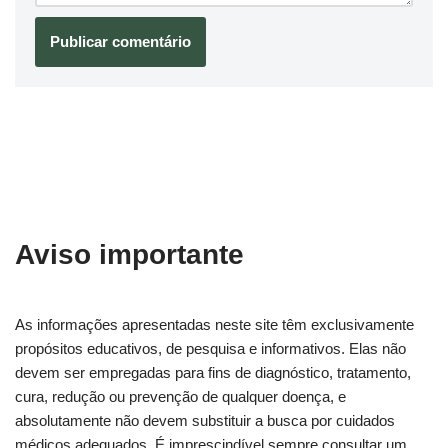
Aviso importante
As informações apresentadas neste site têm exclusivamente
propósitos educativos, de pesquisa e informativos. Elas não
devem ser empregadas para fins de diagnóstico, tratamento,
cura, redução ou prevenção de qualquer doença, e
absolutamente não devem substituir a busca por cuidados
médicos adequados. É imprescindível sempre consultar um