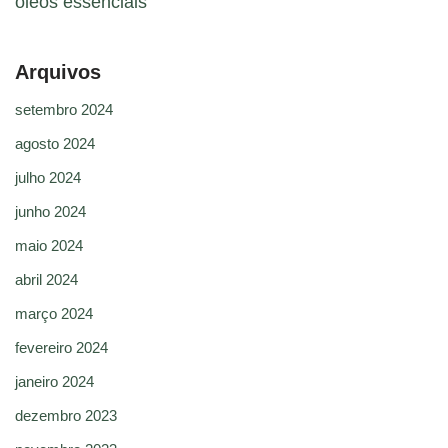
óleos essenciais
Arquivos
setembro 2024
agosto 2024
julho 2024
junho 2024
maio 2024
abril 2024
março 2024
fevereiro 2024
janeiro 2024
dezembro 2023