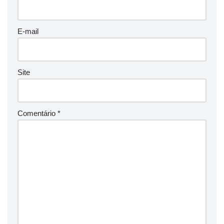
E-mail
Site
Comentário
*