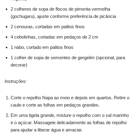
2 colheres de sopa de flocos de pimenta vermelha
(gochugaru), ajuste conforme preferência de picância
2 cenouras, cortadas em palitos finos
4 cebolinhas, cortadas em pedaços de 2 cm
1 nabo, cortado em palitos finos
1 colher de sopa de sementes de gergelim (opcional, para
decorar)
Instruções:
Corte o repolho Napa ao meio e depois em quartos. Retire o
caule e corte as folhas em pedaços grandes.
Em uma tigela grande, misture o repolho com o sal marinho
e o açúcar. Massageie delicadamente as folhas de repolho
para ajudar a liberar água e amaciar.