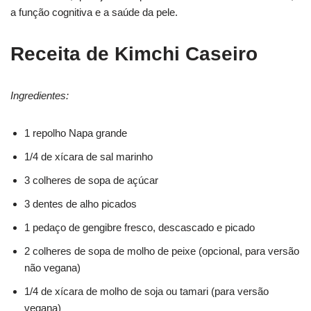
a função cognitiva e a saúde da pele.
Receita de Kimchi Caseiro
Ingredientes:
1 repolho Napa grande
1/4 de xícara de sal marinho
3 colheres de sopa de açúcar
3 dentes de alho picados
1 pedaço de gengibre fresco, descascado e picado
2 colheres de sopa de molho de peixe (opcional, para versão
não vegana)
1/4 de xícara de molho de soja ou tamari (para versão
vegana)