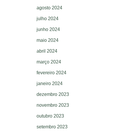
agosto 2024
julho 2024
junho 2024
maio 2024
abril 2024
março 2024
fevereiro 2024
janeiro 2024
dezembro 2023
novembro 2023
outubro 2023
setembro 2023