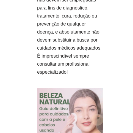
para fins de diagnóstico,
tratamento, cura, redução ou
prevenção de qualquer
doença, e absolutamente não
devem substituir a busca por
cuidados médicos adequados.
É imprescindível sempre
consultar um profissional
especializado!