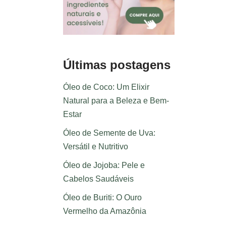
Últimas postagens
Óleo de Coco: Um Elixir
Natural para a Beleza e Bem-
Estar
Óleo de Semente de Uva:
Versátil e Nutritivo
Óleo de Jojoba: Pele e
Cabelos Saudáveis
Óleo de Buriti: O Ouro
Vermelho da Amazônia