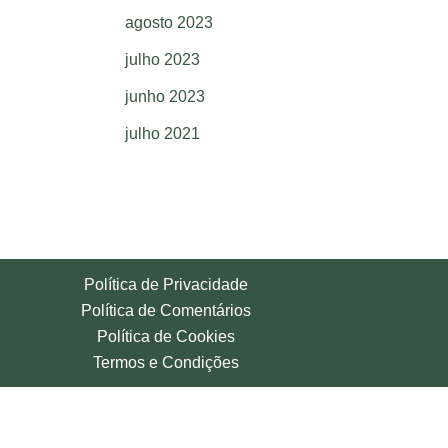
agosto 2023
julho 2023
junho 2023
julho 2021
Política de Privacidade
Política de Comentários
Política de Cookies
Termos e Condições