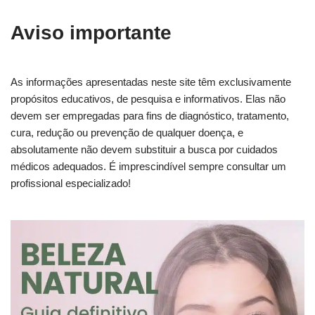
Aviso importante
As informações apresentadas neste site têm exclusivamente
propósitos educativos, de pesquisa e informativos. Elas não
devem ser empregadas para fins de diagnóstico, tratamento,
cura, redução ou prevenção de qualquer doença, e
absolutamente não devem substituir a busca por cuidados
médicos adequados. É imprescindível sempre consultar um
profissional especializado!