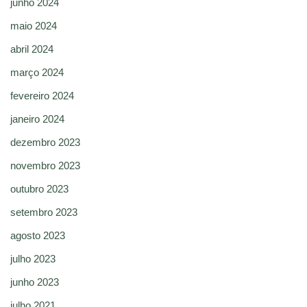
junho 2024
maio 2024
abril 2024
março 2024
fevereiro 2024
janeiro 2024
dezembro 2023
novembro 2023
outubro 2023
setembro 2023
agosto 2023
julho 2023
junho 2023
julho 2021