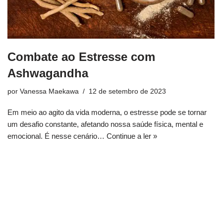
Combate ao Estresse com
Ashwagandha
por
Vanessa Maekawa
12 de setembro de 2023
Em meio ao agito da vida moderna, o estresse pode se tornar
um desafio constante, afetando nossa saúde física, mental e
emocional. É nesse cenário…
Continue a ler »