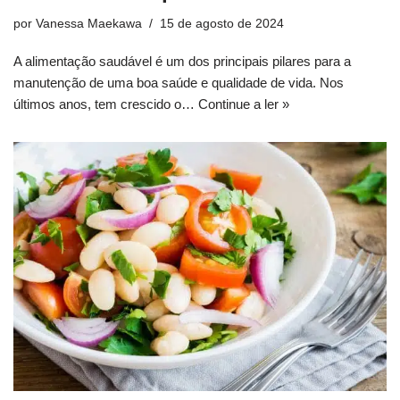
por
Vanessa Maekawa
15 de agosto de 2024
A alimentação saudável é um dos principais pilares para a
manutenção de uma boa saúde e qualidade de vida. Nos
últimos anos, tem crescido o…
Continue a ler »