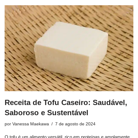
Receita de Tofu Caseiro: Saudável,
Saboroso e Sustentável
por
Vanessa Maekawa
7 de agosto de 2024
O tofu é um alimento versátil, rico em proteínas e amplamente