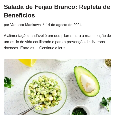
Salada de Feijão Branco: Repleta de
Benefícios
por
Vanessa Maekawa
14 de agosto de 2024
A alimentação saudável é um dos pilares para a manutenção de
um estilo de vida equilibrado e para a prevenção de diversas
doenças. Entre as…
Continue a ler »