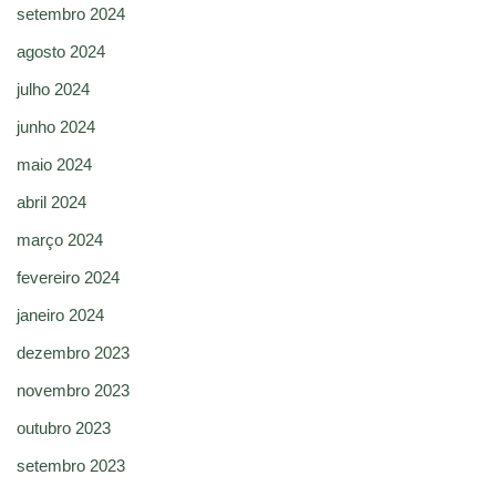
setembro 2024
agosto 2024
julho 2024
junho 2024
maio 2024
abril 2024
março 2024
fevereiro 2024
janeiro 2024
dezembro 2023
novembro 2023
outubro 2023
setembro 2023