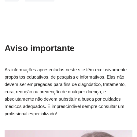
Aviso importante
As informações apresentadas neste site têm exclusivamente
propósitos educativos, de pesquisa e informativos. Elas não
devem ser empregadas para fins de diagnóstico, tratamento,
cura, redução ou prevenção de qualquer doença, e
absolutamente não devem substituir a busca por cuidados
médicos adequados. É imprescindível sempre consultar um
profissional especializado!