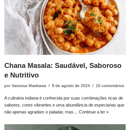
Chana Masala: Saudável, Saboroso
e Nutritivo
por
Vanessa Maekawa
9 de agosto de 2024
10 comentários
A culinária indiana é conhecida por suas combinações ricas de
sabores, cores vibrantes e uma abundância de especiarias que
não apenas agradam o paladar, mas…
Continue a ler »