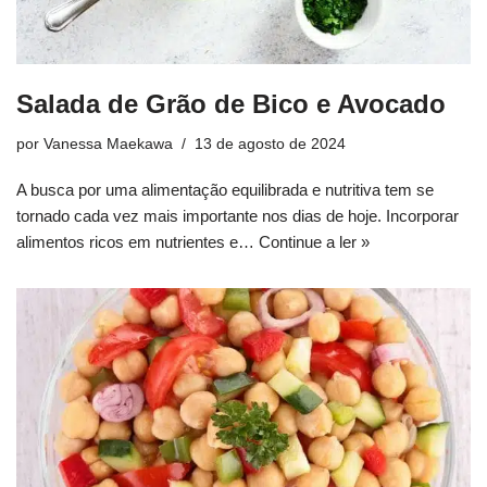
Salada de Grão de Bico e Avocado
por
Vanessa Maekawa
13 de agosto de 2024
A busca por uma alimentação equilibrada e nutritiva tem se
tornado cada vez mais importante nos dias de hoje. Incorporar
alimentos ricos em nutrientes e…
Continue a ler »