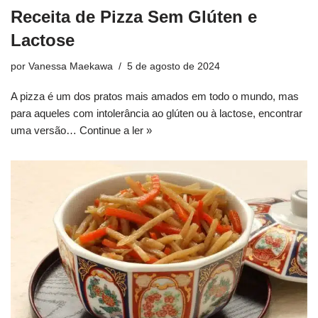
Receita de Pizza Sem Glúten e
Lactose
por
Vanessa Maekawa
5 de agosto de 2024
A pizza é um dos pratos mais amados em todo o mundo, mas
para aqueles com intolerância ao glúten ou à lactose, encontrar
uma versão…
Continue a ler »