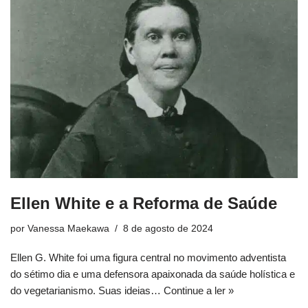
Ellen White e a Reforma de Saúde
por
Vanessa Maekawa
8 de agosto de 2024
Ellen G. White foi uma figura central no movimento adventista
do sétimo dia e uma defensora apaixonada da saúde holística e
do vegetarianismo. Suas ideias…
Continue a ler »