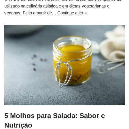
utilizado na culinária asiática e em dietas vegetarianas e
veganas. Feito a partir de…
Continue a ler »
5 Molhos para Salada: Sabor e
Nutrição