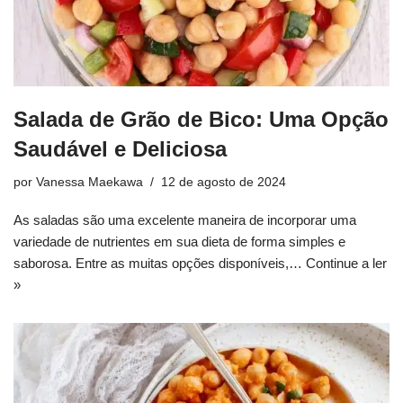
Salada de Grão de Bico: Uma Opção
Saudável e Deliciosa
por
Vanessa Maekawa
12 de agosto de 2024
As saladas são uma excelente maneira de incorporar uma
variedade de nutrientes em sua dieta de forma simples e
saborosa. Entre as muitas opções disponíveis,…
Continue a ler
»