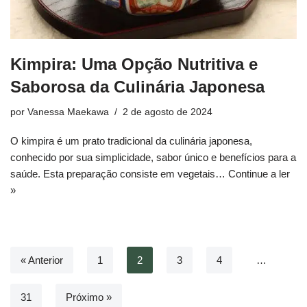
Kimpira: Uma Opção Nutritiva e
Saborosa da Culinária Japonesa
por
Vanessa Maekawa
2 de agosto de 2024
O kimpira é um prato tradicional da culinária japonesa,
conhecido por sua simplicidade, sabor único e benefícios para a
saúde. Esta preparação consiste em vegetais…
Continue a ler
»
« Anterior
1
2
3
4
…
31
Próximo »