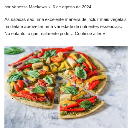
por
Vanessa Maekawa
6 de agosto de 2024
As saladas são uma excelente maneira de incluir mais vegetais
na dieta e aproveitar uma variedade de nutrientes essenciais.
No entanto, o que realmente pode…
Continue a ler »