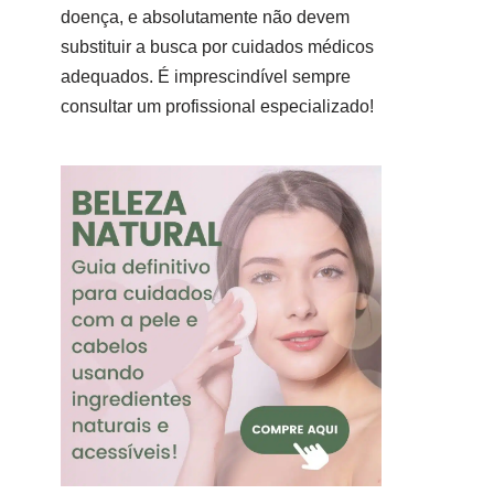
doença, e absolutamente não devem
substituir a busca por cuidados médicos
adequados. É imprescindível sempre
consultar um profissional especializado!