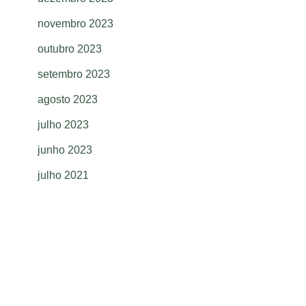
novembro 2023
outubro 2023
setembro 2023
agosto 2023
julho 2023
junho 2023
julho 2021