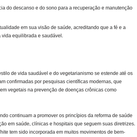
ncia do descanso e do sono para a recuperação e manutenção
ritualidade em sua visão de saúde, acreditando que a fé e a
vida equilibrada e saudável.
stilo de vida saudável e do vegetarianismo se estende até os
am confirmadas por pesquisas científicas modernas, que
 em vegetais na prevenção de doenças crônicas como
undo continuam a promover os princípios da reforma de saúde
ão em saúde, clínicas e hospitais que seguem suas diretrizes.
hite tem sido incorporada em muitos movimentos de bem-