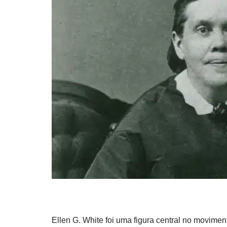
Ellen G. White foi uma figura central no movime