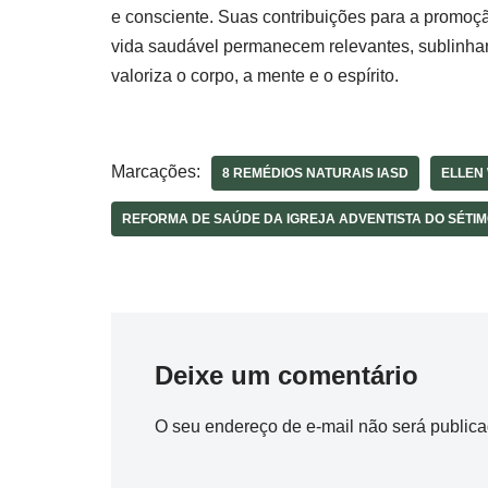
e consciente. Suas contribuições para a promoç
vida saudável permanecem relevantes, sublinha
valoriza o corpo, a mente e o espírito.
Marcações:
8 REMÉDIOS NATURAIS IASD
ELLEN
REFORMA DE SAÚDE DA IGREJA ADVENTISTA DO SÉTIM
Deixe um comentário
O seu endereço de e-mail não será publica