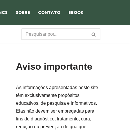
NCS
SOBRE
CONTATO
EBOOK
Aviso importante
As informações apresentadas neste site
têm exclusivamente propósitos
educativos, de pesquisa e informativos.
Elas não devem ser empregadas para
fins de diagnóstico, tratamento, cura,
redução ou prevenção de qualquer