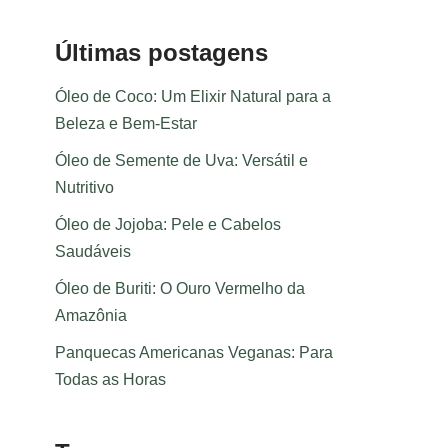
Últimas postagens
Óleo de Coco: Um Elixir Natural para a
Beleza e Bem-Estar
Óleo de Semente de Uva: Versátil e
Nutritivo
Óleo de Jojoba: Pele e Cabelos
Saudáveis
Óleo de Buriti: O Ouro Vermelho da
Amazônia
Panquecas Americanas Veganas: Para
Todas as Horas