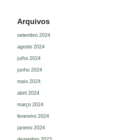
Arquivos
setembro 2024
agosto 2024
julho 2024
junho 2024
maio 2024
abril 2024
março 2024
fevereiro 2024
janeiro 2024
dezembro 2023