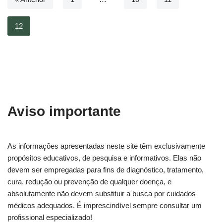
12
Aviso importante
As informações apresentadas neste site têm exclusivamente
propósitos educativos, de pesquisa e informativos. Elas não
devem ser empregadas para fins de diagnóstico, tratamento,
cura, redução ou prevenção de qualquer doença, e
absolutamente não devem substituir a busca por cuidados
médicos adequados. É imprescindível sempre consultar um
profissional especializado!