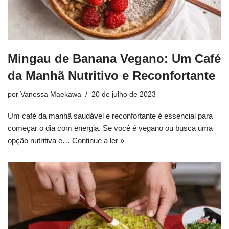
Mingau de Banana Vegano: Um Café
da Manhã Nutritivo e Reconfortante
por
Vanessa Maekawa
20 de julho de 2023
Um café da manhã saudável e reconfortante é essencial para
começar o dia com energia. Se você é vegano ou busca uma
opção nutritiva e…
Continue a ler »