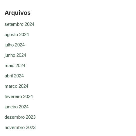
Arquivos
setembro 2024
agosto 2024
julho 2024
junho 2024
maio 2024
abril 2024
março 2024
fevereiro 2024
janeiro 2024
dezembro 2023
novembro 2023