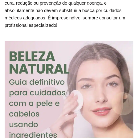
cura, redução ou prevenção de qualquer doença, e
absolutamente não devem substituir a busca por cuidados
médicos adequados. É imprescindível sempre consultar um
profissional especializado!