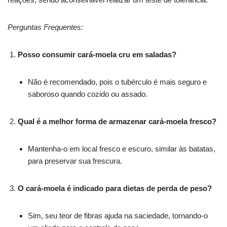
Perguntas Frequentes:
Posso consumir cará-moela cru em saladas?
Não é recomendado, pois o tubérculo é mais seguro e
saboroso quando cozido ou assado.
Qual é a melhor forma de armazenar cará-moela fresco?
Mantenha-o em local fresco e escuro, similar às batatas,
para preservar sua frescura.
O cará-moela é indicado para dietas de perda de peso?
Sim, seu teor de fibras ajuda na saciedade, tornando-o