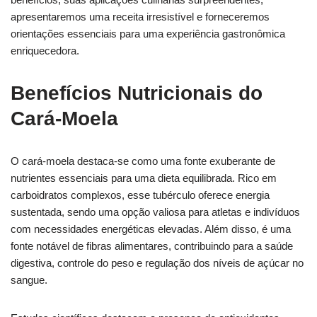
apresentaremos uma receita irresistível e forneceremos
orientações essenciais para uma experiência gastronômica
enriquecedora.
Benefícios Nutricionais do
Cará-Moela
O cará-moela destaca-se como uma fonte exuberante de
nutrientes essenciais para uma dieta equilibrada. Rico em
carboidratos complexos, esse tubérculo oferece energia
sustentada, sendo uma opção valiosa para atletas e indivíduos
com necessidades energéticas elevadas. Além disso, é uma
fonte notável de fibras alimentares, contribuindo para a saúde
digestiva, controle do peso e regulação dos níveis de açúcar no
sangue.