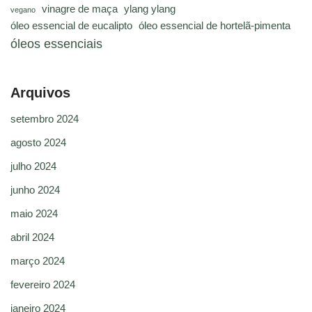
vinagre de maça
ylang ylang
vegano
óleo essencial de eucalipto
óleo essencial de hortelã-pimenta
óleos essenciais
Arquivos
setembro 2024
agosto 2024
julho 2024
junho 2024
maio 2024
abril 2024
março 2024
fevereiro 2024
janeiro 2024