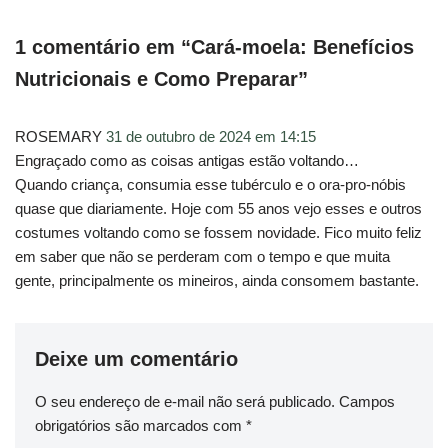
1 comentário em “Cará-moela: Benefícios
Nutricionais e Como Preparar”
ROSEMARY
31 de outubro de 2024 em 14:15
Engraçado como as coisas antigas estão voltando…
Quando criança, consumia esse tubérculo e o ora-pro-nóbis
quase que diariamente. Hoje com 55 anos vejo esses e outros
costumes voltando como se fossem novidade. Fico muito feliz
em saber que não se perderam com o tempo e que muita
gente, principalmente os mineiros, ainda consomem bastante.
Deixe um comentário
O seu endereço de e-mail não será publicado.
Campos
obrigatórios são marcados com
*