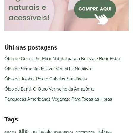
Últimas postagens
Óleo de Coco: Um Elixir Natural para a Beleza e Bem-Estar
Óleo de Semente de Uva: Versátil e Nutritivo
Óleo de Jojoba: Pele e Cabelos Saudáveis
Óleo de Buriti: O Ouro Vermelho da Amazônia
Panquecas Americanas Veganas: Para Todas as Horas
Tags
alho
ansiedade
babosa
abacate
antioxidantes
aromaterapia