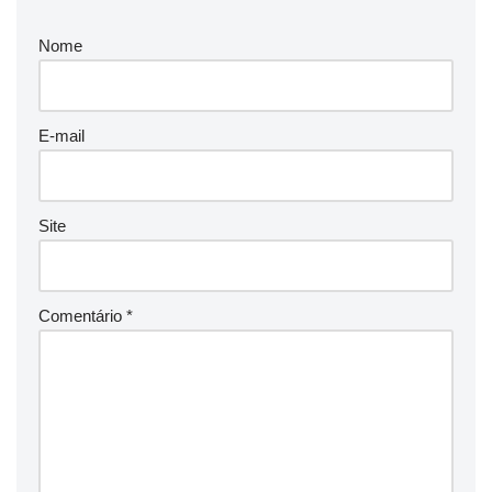
Nome
E-mail
Site
Comentário
*