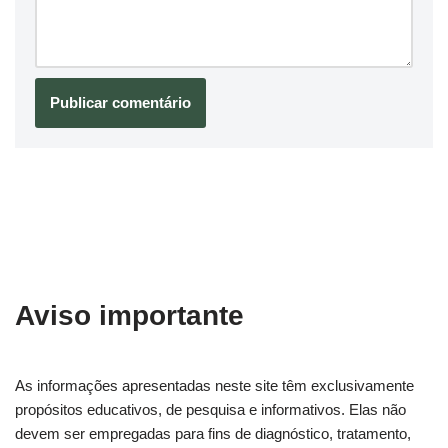
Aviso importante
As informações apresentadas neste site têm exclusivamente
propósitos educativos, de pesquisa e informativos. Elas não
devem ser empregadas para fins de diagnóstico, tratamento,