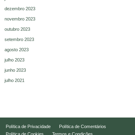
dezembro 2023
novembro 2023
outubro 2023
setembro 2023
agosto 2023
julho 2023
junho 2023
julho 2021
Política de Privacidade
Política de Comentários
Política de Cookies
Termos e Condições