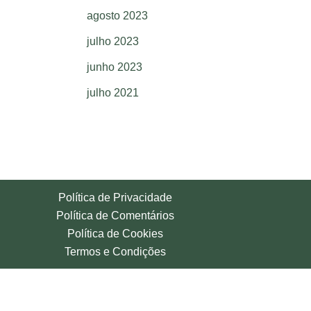
agosto 2023
julho 2023
junho 2023
julho 2021
Política de Privacidade
Política de Comentários
Política de Cookies
Termos e Condições