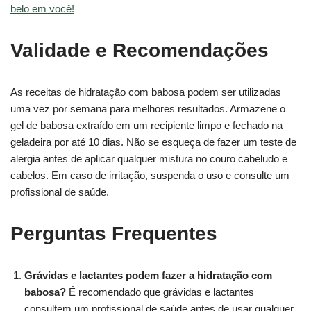
belo em você!
Validade e Recomendações
As receitas de hidratação com babosa podem ser utilizadas
uma vez por semana para melhores resultados. Armazene o
gel de babosa extraído em um recipiente limpo e fechado na
geladeira por até 10 dias. Não se esqueça de fazer um teste de
alergia antes de aplicar qualquer mistura no couro cabeludo e
cabelos. Em caso de irritação, suspenda o uso e consulte um
profissional de saúde.
Perguntas Frequentes
Grávidas e lactantes podem fazer a hidratação com
babosa?
É recomendado que grávidas e lactantes
consultem um profissional de saúde antes de usar qualquer