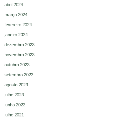
abril 2024
março 2024
fevereiro 2024
janeiro 2024
dezembro 2023
novembro 2023
outubro 2023
setembro 2023
agosto 2023
julho 2023
junho 2023
julho 2021