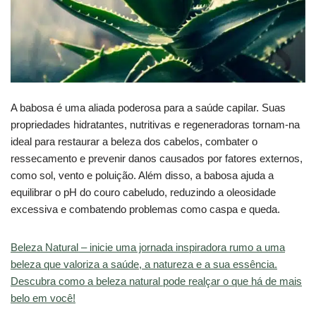
A babosa é uma aliada poderosa para a saúde capilar. Suas
propriedades hidratantes, nutritivas e regeneradoras tornam-na
ideal para restaurar a beleza dos cabelos, combater o
ressecamento e prevenir danos causados por fatores externos,
como sol, vento e poluição. Além disso, a babosa ajuda a
equilibrar o pH do couro cabeludo, reduzindo a oleosidade
excessiva e combatendo problemas como caspa e queda.
Beleza Natural – inicie uma jornada inspiradora rumo a uma
beleza que valoriza a saúde, a natureza e a sua essência.
Descubra como a beleza natural pode realçar o que há de mais
belo em você!