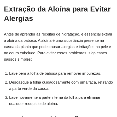
Extração da Aloína para Evitar
Alergias
Antes de aprender as receitas de hidratação, é essencial extrair
a aloína da babosa. A aloína é uma substância presente na
casca da planta que pode causar alergias e irritações na pele e
no couro cabeludo. Para evitar esses problemas, siga esses
passos simples:
Lave bem a folha de babosa para remover impurezas.
Descasque a folha cuidadosamente com uma faca, retirando
a parte verde da casca.
Lave novamente a parte interna da folha para eliminar
qualquer resquício de aloína.