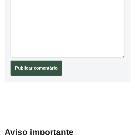
Aviso importante