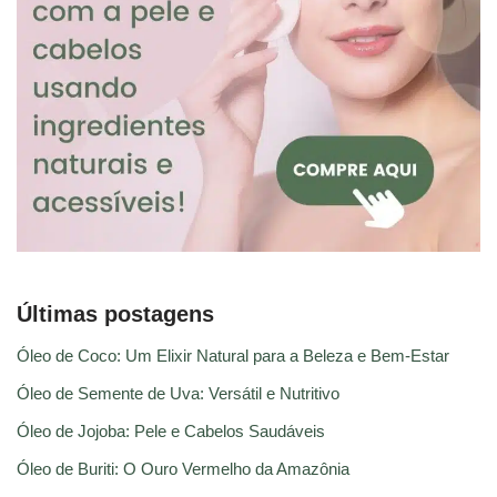
Últimas postagens
Óleo de Coco: Um Elixir Natural para a Beleza e Bem-Estar
Óleo de Semente de Uva: Versátil e Nutritivo
Óleo de Jojoba: Pele e Cabelos Saudáveis
Óleo de Buriti: O Ouro Vermelho da Amazônia