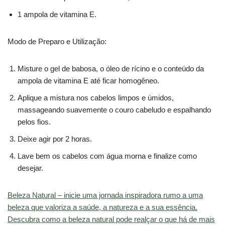
1 ampola de vitamina E.
Modo de Preparo e Utilização:
Misture o gel de babosa, o óleo de rícino e o conteúdo da
ampola de vitamina E até ficar homogêneo.
Aplique a mistura nos cabelos limpos e úmidos,
massageando suavemente o couro cabeludo e espalhando
pelos fios.
Deixe agir por 2 horas.
Lave bem os cabelos com água morna e finalize como
desejar.
Beleza Natural – inicie uma jornada inspiradora rumo a uma
beleza que valoriza a saúde, a natureza e a sua essência.
Descubra como a beleza natural pode realçar o que há de mais