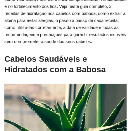
e no fortalecimento dos fios. Veja neste guia completo, 3
receitas de hidratação nos cabelos com babosa, como extrair a
aloína para evitar alergias, o passo a passo de cada receita,
como utilizá-las corretamente, a data de validade e todas as
recomendações e precauções para garantir resultados incríveis
sem comprometer a saúde dos seus cabelos.
Cabelos Saudáveis e
Hidratados com a Babosa