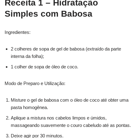
Receita 1 – Hidratação
Simples com Babosa
Ingredientes:
2 colheres de sopa de gel de babosa (extraído da parte
interna da folha);
1 colher de sopa de óleo de coco.
Modo de Preparo e Utilização:
Misture o gel de babosa com o óleo de coco até obter uma
pasta homogênea.
Aplique a mistura nos cabelos limpos e úmidos,
massageando suavemente o couro cabeludo até as pontas.
Deixe agir por 30 minutos.