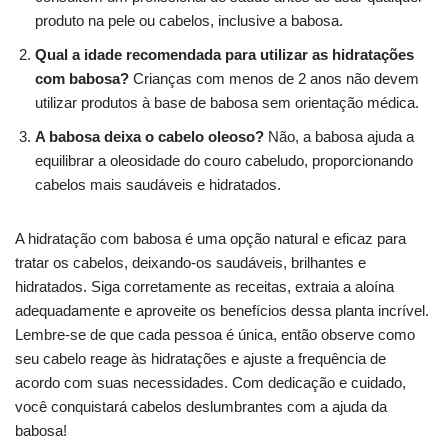
produto na pele ou cabelos, inclusive a babosa.
Qual a idade recomendada para utilizar as hidratações
com babosa?
Crianças com menos de 2 anos não devem
utilizar produtos à base de babosa sem orientação médica.
A babosa deixa o cabelo oleoso?
Não, a babosa ajuda a
equilibrar a oleosidade do couro cabeludo, proporcionando
cabelos mais saudáveis e hidratados.
A hidratação com babosa é uma opção natural e eficaz para
tratar os cabelos, deixando-os saudáveis, brilhantes e
hidratados. Siga corretamente as receitas, extraia a aloína
adequadamente e aproveite os benefícios dessa planta incrível.
Lembre-se de que cada pessoa é única, então observe como
seu cabelo reage às hidratações e ajuste a frequência de
acordo com suas necessidades. Com dedicação e cuidado,
você conquistará cabelos deslumbrantes com a ajuda da
babosa!