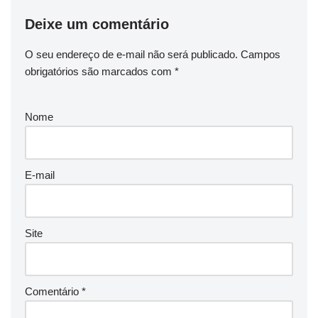
Deixe um comentário
O seu endereço de e-mail não será publicado.
Campos
obrigatórios são marcados com
*
Nome
E-mail
Site
Comentário
*