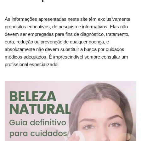
As informações apresentadas neste site têm exclusivamente
propósitos educativos, de pesquisa e informativos. Elas não
devem ser empregadas para fins de diagnóstico, tratamento,
cura, redução ou prevenção de qualquer doença, e
absolutamente não devem substituir a busca por cuidados
médicos adequados. É imprescindível sempre consultar um
profissional especializado!