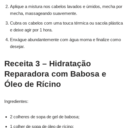
Aplique a mistura nos cabelos lavados e úmidos, mecha por
mecha, massageando suavemente.
Cubra os cabelos com uma touca térmica ou sacola plástica
e deixe agir por 1 hora.
Enxágue abundantemente com água morna e finalize como
desejar.
Receita 3 – Hidratação
Reparadora com Babosa e
Óleo de Rícino
Ingredientes:
2 colheres de sopa de gel de babosa;
1 colher de sopa de óleo de rícino;