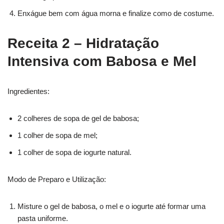
Enxágue bem com água morna e finalize como de costume.
Receita 2 – Hidratação
Intensiva com Babosa e Mel
Ingredientes:
2 colheres de sopa de gel de babosa;
1 colher de sopa de mel;
1 colher de sopa de iogurte natural.
Modo de Preparo e Utilização:
Misture o gel de babosa, o mel e o iogurte até formar uma
pasta uniforme.