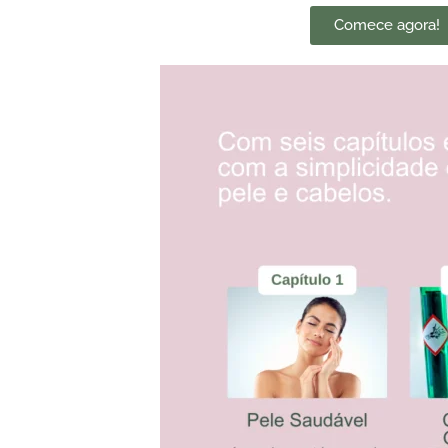
Comece agora!