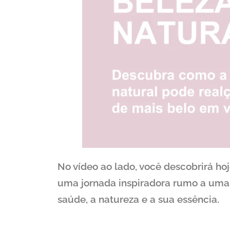
No vídeo ao lado, você descobrirá h
uma jornada inspiradora rumo a uma 
saúde, a natureza e a sua essência.