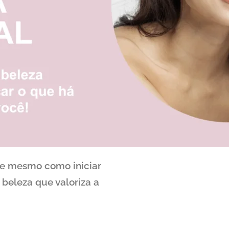
oje mesmo como iniciar
beleza que valoriza a