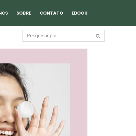
NCS
SOBRE
CONTATO
EBOOK