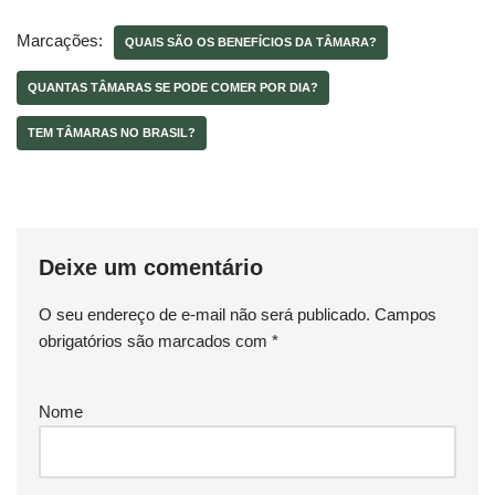
Marcações:
QUAIS SÃO OS BENEFÍCIOS DA TÂMARA?
QUANTAS TÂMARAS SE PODE COMER POR DIA?
TEM TÂMARAS NO BRASIL?
Deixe um comentário
O seu endereço de e-mail não será publicado.
Campos
obrigatórios são marcados com
*
Nome