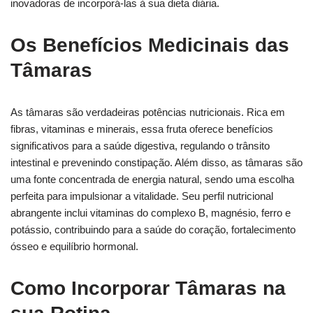
inovadoras de incorporá-las à sua dieta diária.
Os Benefícios Medicinais das
Tâmaras
As tâmaras são verdadeiras potências nutricionais. Rica em
fibras, vitaminas e minerais, essa fruta oferece benefícios
significativos para a saúde digestiva, regulando o trânsito
intestinal e prevenindo constipação. Além disso, as tâmaras são
uma fonte concentrada de energia natural, sendo uma escolha
perfeita para impulsionar a vitalidade. Seu perfil nutricional
abrangente inclui vitaminas do complexo B, magnésio, ferro e
potássio, contribuindo para a saúde do coração, fortalecimento
ósseo e equilíbrio hormonal.
Como Incorporar Tâmaras na