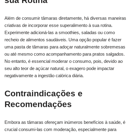
sua Rotina
Além de consumir tâmaras diretamente, há diversas maneiras
criativas de incorporar esse superalimento à sua rotina.
Experimente adicioná-las a smoothies, saladas ou como
recheio de alimentos saudáveis. Uma opção popular é fazer
uma pasta de tâmaras para adoçar naturalmente sobremesas
ou até mesmo como acompanhamento para pratos salgados.
No entanto, é essencial moderar o consumo, pois, devido ao
seu alto teor de açúcar natural, o exagero pode impactar
negativamente a ingestão calórica diária.
Contraindicações e
Recomendações
Embora as tâmaras ofereçam inúmeros benefícios à saúde, é
crucial consumi-las com moderação, especialmente para