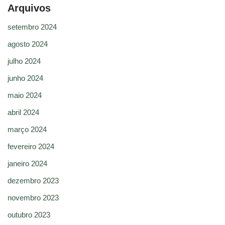
Arquivos
setembro 2024
agosto 2024
julho 2024
junho 2024
maio 2024
abril 2024
março 2024
fevereiro 2024
janeiro 2024
dezembro 2023
novembro 2023
outubro 2023