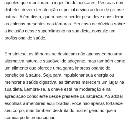
aqueles que monitoram a ingestão de açúcares. Pessoas com
diabetes devem ter atenção especial devido ao teor de glicose
natural. Além disso, quem busca perder peso deve considerar
as calorias presentes nas tâmaras. Em caso de dúvidas sobre
a inclusão desse superalimento na sua dieta, consulte um
profissional de saúde.
Em síntese, as tâmaras se destacam não apenas como uma
alternativa natural e saudável de adoçante, mas também como
um alimento que oferece uma gama impressionante de
benefícios à saúde. Seja para impulsionar sua energia ou
melhorar a saúde digestiva, as tâmaras merecem um lugar na
sua dieta. Lembre-se, a chave está na moderação e na
apreciação consciente desse presente da natureza. Ao adotar
escolhas alimentares equilibradas, você não apenas fortalece
seu corpo, mas também desfruta do prazer genuíno que a
comida pode proporcionar.