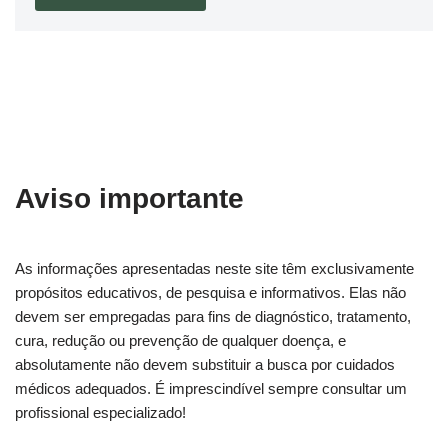
Aviso importante
As informações apresentadas neste site têm exclusivamente
propósitos educativos, de pesquisa e informativos. Elas não
devem ser empregadas para fins de diagnóstico, tratamento,
cura, redução ou prevenção de qualquer doença, e
absolutamente não devem substituir a busca por cuidados
médicos adequados. É imprescindível sempre consultar um
profissional especializado!