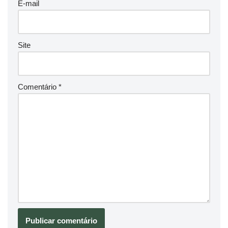
E-mail
Site
Comentário
*