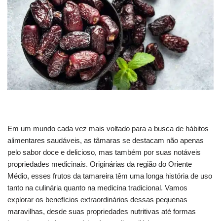
Em um mundo cada vez mais voltado para a busca de hábitos
alimentares saudáveis, as tâmaras se destacam não apenas
pelo sabor doce e delicioso, mas também por suas notáveis
propriedades medicinais. Originárias da região do Oriente
Médio, esses frutos da tamareira têm uma longa história de uso
tanto na culinária quanto na medicina tradicional. Vamos
explorar os benefícios extraordinários dessas pequenas
maravilhas, desde suas propriedades nutritivas até formas