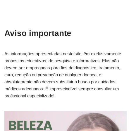
Aviso importante
As informações apresentadas neste site têm exclusivamente
propósitos educativos, de pesquisa e informativos. Elas não
devem ser empregadas para fins de diagnóstico, tratamento,
cura, redução ou prevenção de qualquer doença, e
absolutamente não devem substituir a busca por cuidados
médicos adequados. É imprescindível sempre consultar um
profissional especializado!