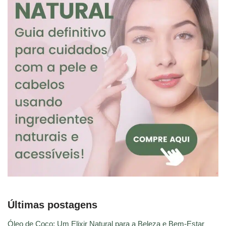
Últimas postagens
Óleo de Coco: Um Elixir Natural para a Beleza e Bem-Estar