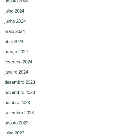
agosto 2024
julho 2024
junho 2024
maio 2024
abril 2024
março 2024
fevereiro 2024
janeiro 2024
dezembro 2023
novembro 2023
outubro 2023
setembro 2023
agosto 2023
julho 2023