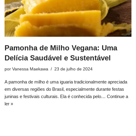
Pamonha de Milho Vegana: Uma
Delícia Saudável e Sustentável
por
Vanessa Maekawa
23 de julho de 2024
A pamonha de milho é uma iguaria tradicionalmente apreciada
em diversas regiões do Brasil, especialmente durante festas
juninas e festivais culturais. Ela é conhecida pelo…
Continue a
ler »