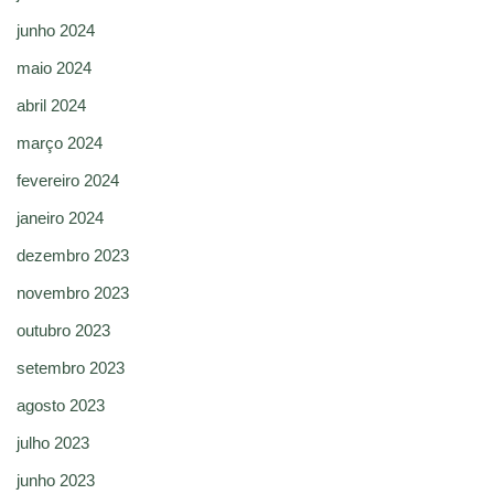
junho 2024
maio 2024
abril 2024
março 2024
fevereiro 2024
janeiro 2024
dezembro 2023
novembro 2023
outubro 2023
setembro 2023
agosto 2023
julho 2023
junho 2023