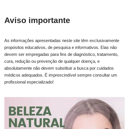
Aviso importante
As informações apresentadas neste site têm exclusivamente
propósitos educativos, de pesquisa e informativos. Elas não
devem ser empregadas para fins de diagnóstico, tratamento,
cura, redução ou prevenção de qualquer doença, e
absolutamente não devem substituir a busca por cuidados
médicos adequados. É imprescindível sempre consultar um
profissional especializado!