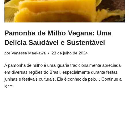
Pamonha de Milho Vegana: Uma
Delícia Saudável e Sustentável
por
Vanessa Maekawa
23 de julho de 2024
A pamonha de milho é uma iguaria tradicionalmente apreciada
em diversas regiões do Brasil, especialmente durante festas
juninas e festivais culturais. Ela é conhecida pelo…
Continue a
ler »