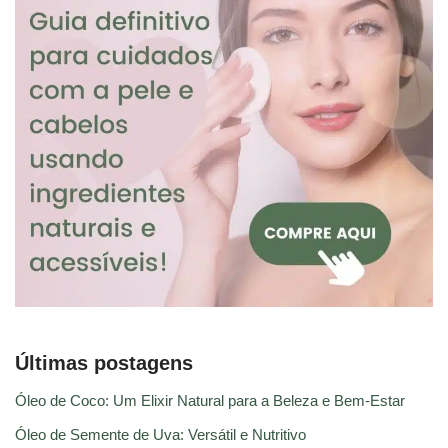
Últimas postagens
Óleo de Coco: Um Elixir Natural para a Beleza e Bem-Estar
Óleo de Semente de Uva: Versátil e Nutritivo