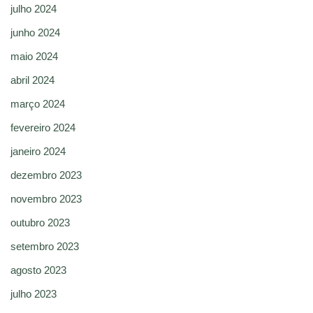
julho 2024
junho 2024
maio 2024
abril 2024
março 2024
fevereiro 2024
janeiro 2024
dezembro 2023
novembro 2023
outubro 2023
setembro 2023
agosto 2023
julho 2023