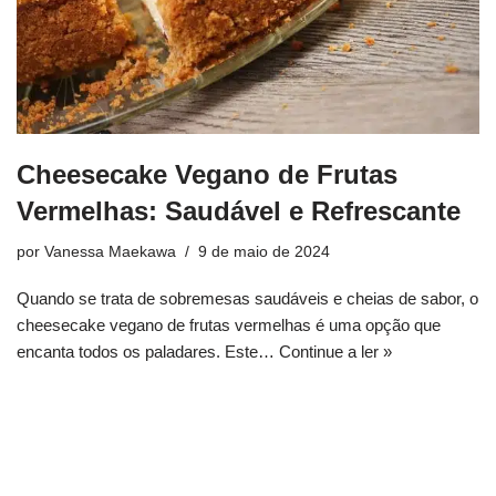
Cheesecake Vegano de Frutas
Vermelhas: Saudável e Refrescante
por
Vanessa Maekawa
9 de maio de 2024
Quando se trata de sobremesas saudáveis e cheias de sabor, o
cheesecake vegano de frutas vermelhas é uma opção que
encanta todos os paladares. Este…
Continue a ler »