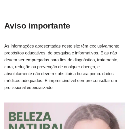
Aviso importante
As informações apresentadas neste site têm exclusivamente
propósitos educativos, de pesquisa e informativos. Elas não
devem ser empregadas para fins de diagnóstico, tratamento,
cura, redução ou prevenção de qualquer doença, e
absolutamente não devem substituir a busca por cuidados
médicos adequados. É imprescindível sempre consultar um
profissional especializado!