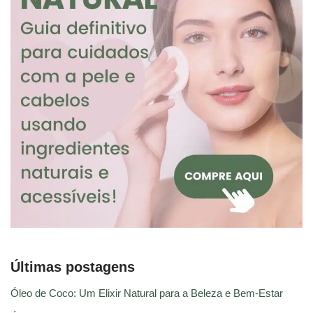
Últimas postagens
Óleo de Coco: Um Elixir Natural para a Beleza e Bem-Estar