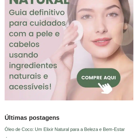
Últimas postagens
Óleo de Coco: Um Elixir Natural para a Beleza e Bem-Estar