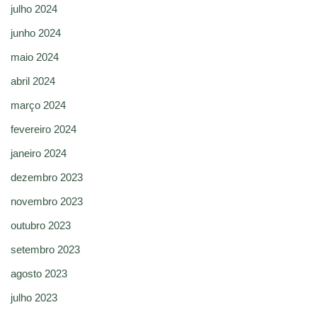
julho 2024
junho 2024
maio 2024
abril 2024
março 2024
fevereiro 2024
janeiro 2024
dezembro 2023
novembro 2023
outubro 2023
setembro 2023
agosto 2023
julho 2023