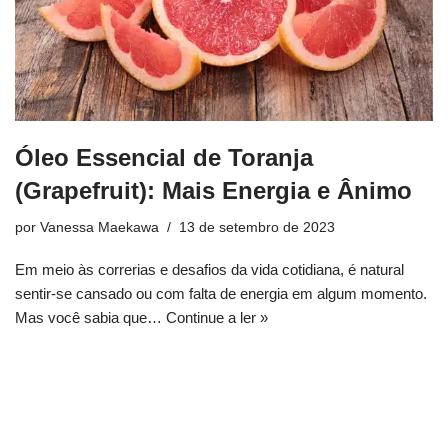
Óleo Essencial de Toranja
(Grapefruit): Mais Energia e Ânimo
por
Vanessa Maekawa
13 de setembro de 2023
Em meio às correrias e desafios da vida cotidiana, é natural
sentir-se cansado ou com falta de energia em algum momento.
Mas você sabia que…
Continue a ler »