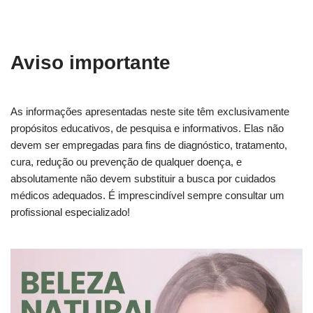
Aviso importante
As informações apresentadas neste site têm exclusivamente
propósitos educativos, de pesquisa e informativos. Elas não
devem ser empregadas para fins de diagnóstico, tratamento,
cura, redução ou prevenção de qualquer doença, e
absolutamente não devem substituir a busca por cuidados
médicos adequados. É imprescindível sempre consultar um
profissional especializado!