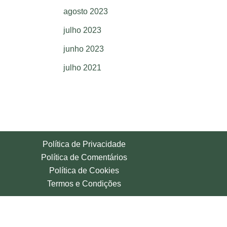
agosto 2023
julho 2023
junho 2023
julho 2021
Política de Privacidade
Política de Comentários
Política de Cookies
Termos e Condições