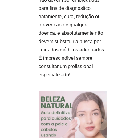
para fins de diagnóstico,
tratamento, cura, redução ou
prevenção de qualquer
doença, e absolutamente não
devem substituir a busca por
cuidados médicos adequados.
É imprescindível sempre
consultar um profissional
especializado!