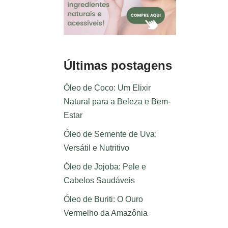
Últimas postagens
Óleo de Coco: Um Elixir
Natural para a Beleza e Bem-
Estar
Óleo de Semente de Uva:
Versátil e Nutritivo
Óleo de Jojoba: Pele e
Cabelos Saudáveis
Óleo de Buriti: O Ouro
Vermelho da Amazônia