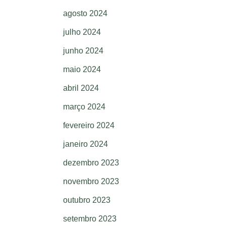
agosto 2024
julho 2024
junho 2024
maio 2024
abril 2024
março 2024
fevereiro 2024
janeiro 2024
dezembro 2023
novembro 2023
outubro 2023
setembro 2023