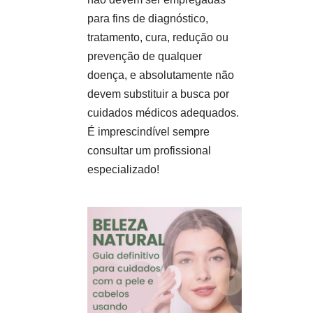
para fins de diagnóstico,
tratamento, cura, redução ou
prevenção de qualquer
doença, e absolutamente não
devem substituir a busca por
cuidados médicos adequados.
É imprescindível sempre
consultar um profissional
especializado!