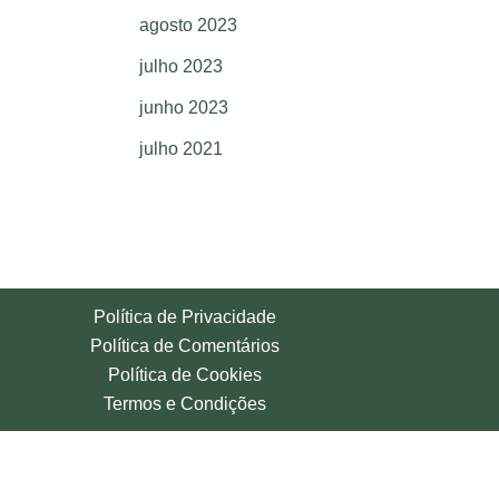
agosto 2023
julho 2023
junho 2023
julho 2021
Política de Privacidade
Política de Comentários
Política de Cookies
Termos e Condições