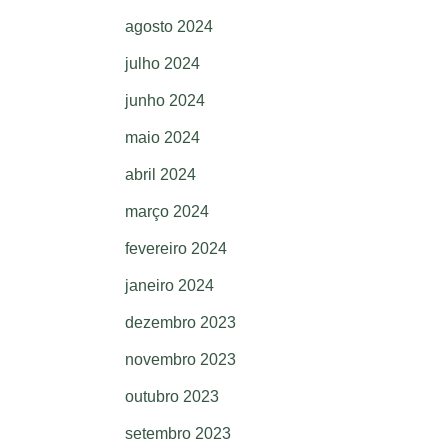
agosto 2024
julho 2024
junho 2024
maio 2024
abril 2024
março 2024
fevereiro 2024
janeiro 2024
dezembro 2023
novembro 2023
outubro 2023
setembro 2023