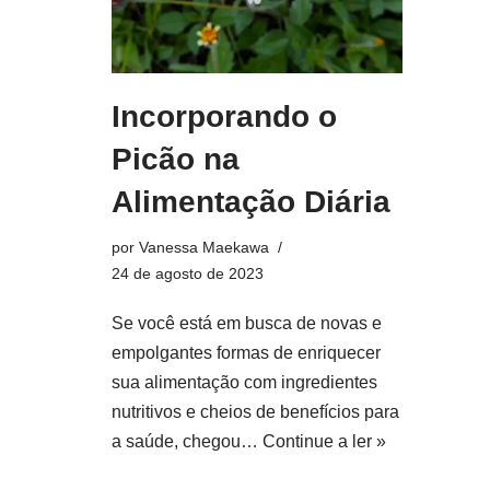
Incorporando o
Picão na
Alimentação Diária
por
Vanessa Maekawa
24 de agosto de 2023
Se você está em busca de novas e
empolgantes formas de enriquecer
sua alimentação com ingredientes
nutritivos e cheios de benefícios para
a saúde, chegou…
Continue a ler »