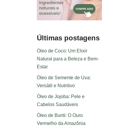
Últimas postagens
Óleo de Coco: Um Elixir
Natural para a Beleza e Bem-
Estar
Óleo de Semente de Uva:
Versátil e Nutritivo
Óleo de Jojoba: Pele e
Cabelos Saudáveis
Óleo de Buriti: O Ouro
Vermelho da Amazônia