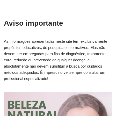
Aviso importante
As informações apresentadas neste site têm exclusivamente
propósitos educativos, de pesquisa e informativos. Elas não
devem ser empregadas para fins de diagnóstico, tratamento,
cura, redução ou prevenção de qualquer doença, e
absolutamente não devem substituir a busca por cuidados
médicos adequados. É imprescindível sempre consultar um
profissional especializado!