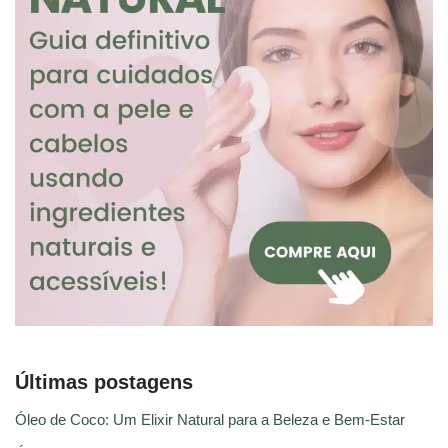
Últimas postagens
Óleo de Coco: Um Elixir Natural para a Beleza e Bem-Estar