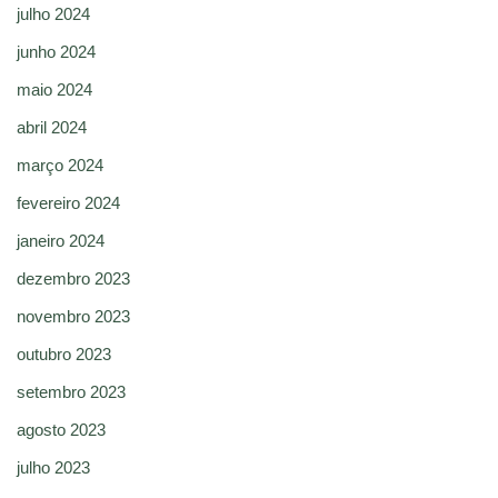
julho 2024
junho 2024
maio 2024
abril 2024
março 2024
fevereiro 2024
janeiro 2024
dezembro 2023
novembro 2023
outubro 2023
setembro 2023
agosto 2023
julho 2023