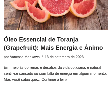
Óleo Essencial de Toranja
(Grapefruit): Mais Energia e Ânimo
por
Vanessa Maekawa
13 de setembro de 2023
Em meio às correrias e desafios da vida cotidiana, é natural
sentir-se cansado ou com falta de energia em algum momento.
Mas você sabia que…
Continue a ler »