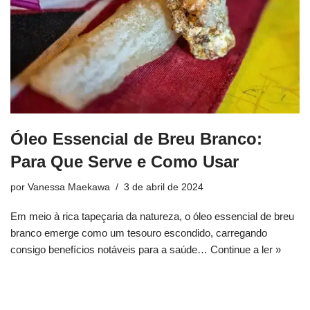
Óleo Essencial de Breu Branco:
Para Que Serve e Como Usar
por
Vanessa Maekawa
3 de abril de 2024
Em meio à rica tapeçaria da natureza, o óleo essencial de breu
branco emerge como um tesouro escondido, carregando
consigo benefícios notáveis para a saúde…
Continue a ler »