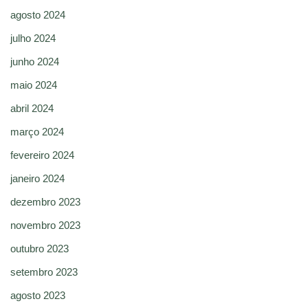
agosto 2024
julho 2024
junho 2024
maio 2024
abril 2024
março 2024
fevereiro 2024
janeiro 2024
dezembro 2023
novembro 2023
outubro 2023
setembro 2023
agosto 2023