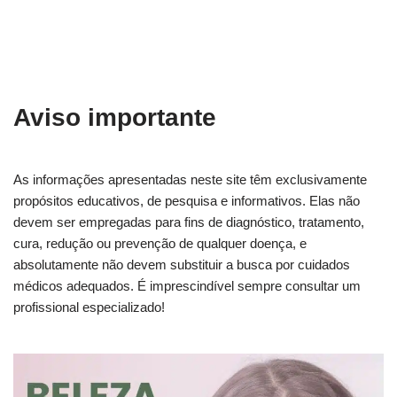
Aviso importante
As informações apresentadas neste site têm exclusivamente
propósitos educativos, de pesquisa e informativos. Elas não
devem ser empregadas para fins de diagnóstico, tratamento,
cura, redução ou prevenção de qualquer doença, e
absolutamente não devem substituir a busca por cuidados
médicos adequados. É imprescindível sempre consultar um
profissional especializado!