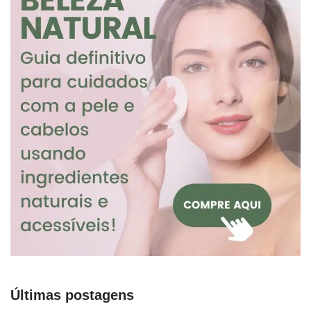
Últimas postagens