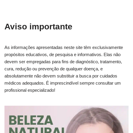
Aviso importante
As informações apresentadas neste site têm exclusivamente
propósitos educativos, de pesquisa e informativos. Elas não
devem ser empregadas para fins de diagnóstico, tratamento,
cura, redução ou prevenção de qualquer doença, e
absolutamente não devem substituir a busca por cuidados
médicos adequados. É imprescindível sempre consultar um
profissional especializado!