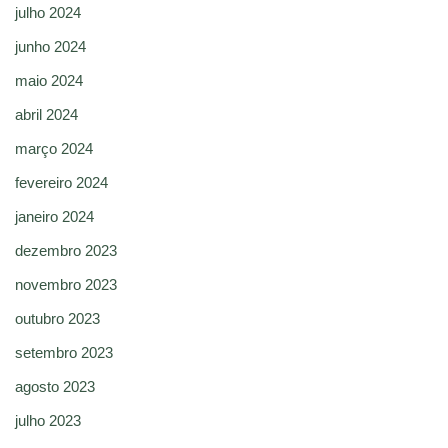
julho 2024
junho 2024
maio 2024
abril 2024
março 2024
fevereiro 2024
janeiro 2024
dezembro 2023
novembro 2023
outubro 2023
setembro 2023
agosto 2023
julho 2023