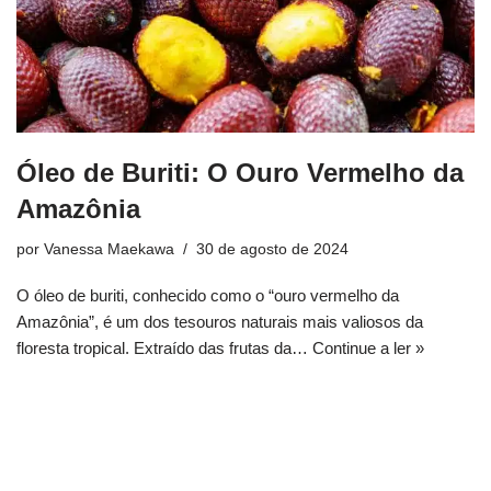
Óleo de Buriti: O Ouro Vermelho da
Amazônia
por
Vanessa Maekawa
30 de agosto de 2024
O óleo de buriti, conhecido como o “ouro vermelho da
Amazônia”, é um dos tesouros naturais mais valiosos da
floresta tropical. Extraído das frutas da…
Continue a ler »