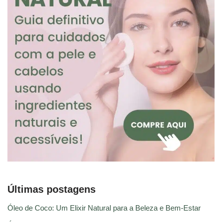
Últimas postagens
Óleo de Coco: Um Elixir Natural para a Beleza e Bem-Estar