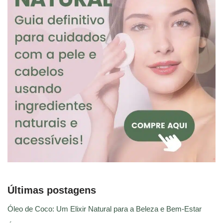
Últimas postagens
Óleo de Coco: Um Elixir Natural para a Beleza e Bem-Estar