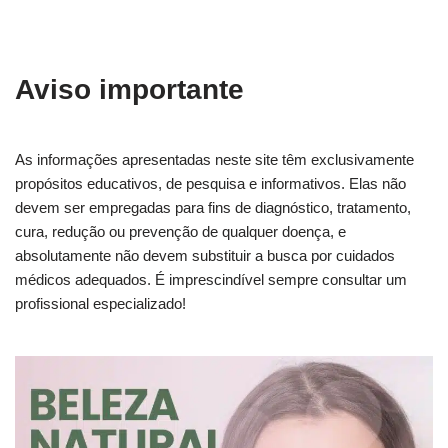
Aviso importante
As informações apresentadas neste site têm exclusivamente
propósitos educativos, de pesquisa e informativos. Elas não
devem ser empregadas para fins de diagnóstico, tratamento,
cura, redução ou prevenção de qualquer doença, e
absolutamente não devem substituir a busca por cuidados
médicos adequados. É imprescindível sempre consultar um
profissional especializado!