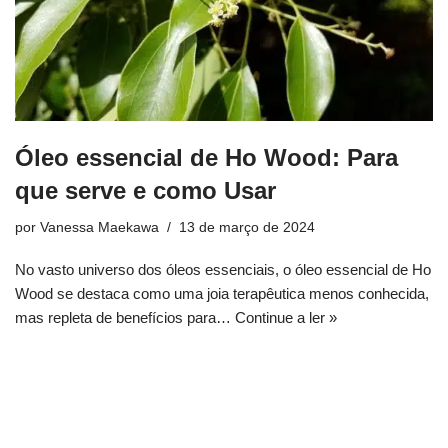
Óleo essencial de Ho Wood: Para
que serve e como Usar
por
Vanessa Maekawa
13 de março de 2024
No vasto universo dos óleos essenciais, o óleo essencial de Ho
Wood se destaca como uma joia terapêutica menos conhecida,
mas repleta de benefícios para…
Continue a ler »