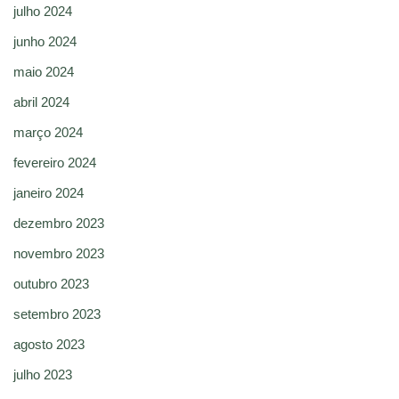
julho 2024
junho 2024
maio 2024
abril 2024
março 2024
fevereiro 2024
janeiro 2024
dezembro 2023
novembro 2023
outubro 2023
setembro 2023
agosto 2023
julho 2023