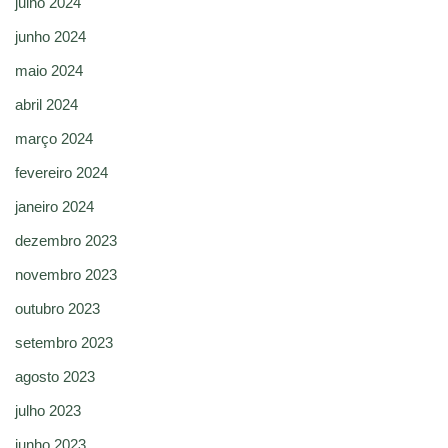
julho 2024
junho 2024
maio 2024
abril 2024
março 2024
fevereiro 2024
janeiro 2024
dezembro 2023
novembro 2023
outubro 2023
setembro 2023
agosto 2023
julho 2023
junho 2023