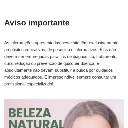
Aviso importante
As informações apresentadas neste site têm exclusivamente
propósitos educativos, de pesquisa e informativos. Elas não
devem ser empregadas para fins de diagnóstico, tratamento,
cura, redução ou prevenção de qualquer doença, e
absolutamente não devem substituir a busca por cuidados
médicos adequados. É imprescindível sempre consultar um
profissional especializado!