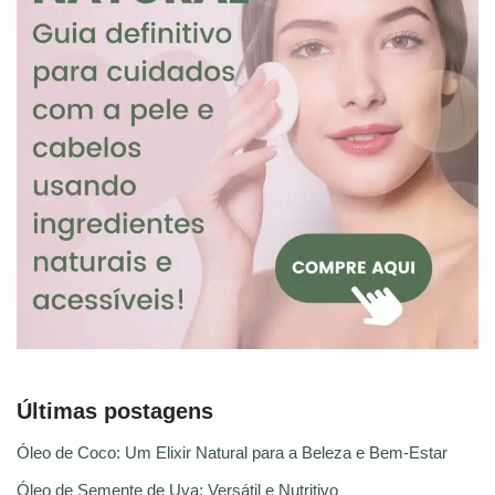
Últimas postagens
Óleo de Coco: Um Elixir Natural para a Beleza e Bem-Estar
Óleo de Semente de Uva: Versátil e Nutritivo