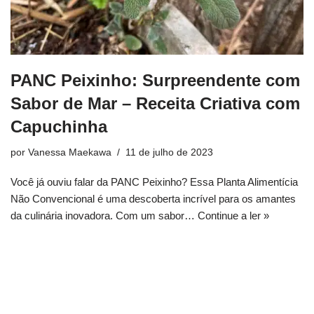
PANC Peixinho: Surpreendente com
Sabor de Mar – Receita Criativa com
Capuchinha
por
Vanessa Maekawa
11 de julho de 2023
Você já ouviu falar da PANC Peixinho? Essa Planta Alimentícia
Não Convencional é uma descoberta incrível para os amantes
da culinária inovadora. Com um sabor…
Continue a ler »