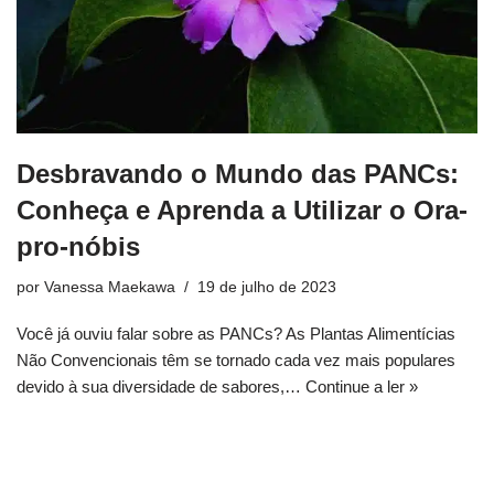
Desbravando o Mundo das PANCs:
Conheça e Aprenda a Utilizar o Ora-
pro-nóbis
por
Vanessa Maekawa
19 de julho de 2023
Você já ouviu falar sobre as PANCs? As Plantas Alimentícias
Não Convencionais têm se tornado cada vez mais populares
devido à sua diversidade de sabores,…
Continue a ler »