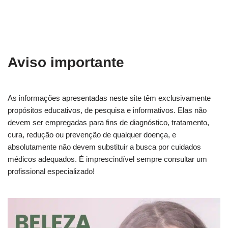
Aviso importante
As informações apresentadas neste site têm exclusivamente
propósitos educativos, de pesquisa e informativos. Elas não
devem ser empregadas para fins de diagnóstico, tratamento,
cura, redução ou prevenção de qualquer doença, e
absolutamente não devem substituir a busca por cuidados
médicos adequados. É imprescindível sempre consultar um
profissional especializado!