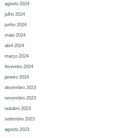
agosto 2024
julho 2024
junho 2024
maio 2024
abril 2024
março 2024
fevereiro 2024
janeiro 2024
dezembro 2023
novembro 2023
outubro 2023
setembro 2023
agosto 2023