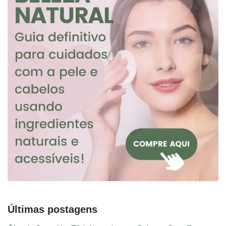
Últimas postagens