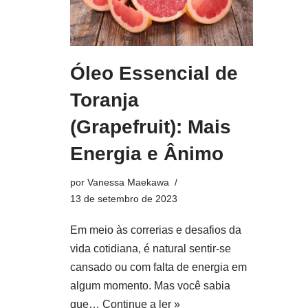
Óleo Essencial de
Toranja
(Grapefruit): Mais
Energia e Ânimo
por
Vanessa Maekawa
13 de setembro de 2023
Em meio às correrias e desafios da
vida cotidiana, é natural sentir-se
cansado ou com falta de energia em
algum momento. Mas você sabia
que…
Continue a ler »