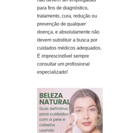
para fins de diagnóstico,
tratamento, cura, redução ou
prevenção de qualquer
doença, e absolutamente não
devem substituir a busca por
cuidados médicos adequados.
É imprescindível sempre
consultar um profissional
especializado!