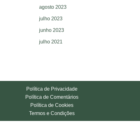
agosto 2023
julho 2023
junho 2023
julho 2021
Política de Privacidade
Política de Comentários
Política de Cookies
Termos e Condições