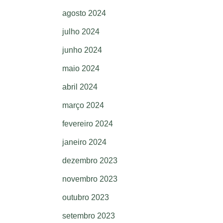
agosto 2024
julho 2024
junho 2024
maio 2024
abril 2024
março 2024
fevereiro 2024
janeiro 2024
dezembro 2023
novembro 2023
outubro 2023
setembro 2023