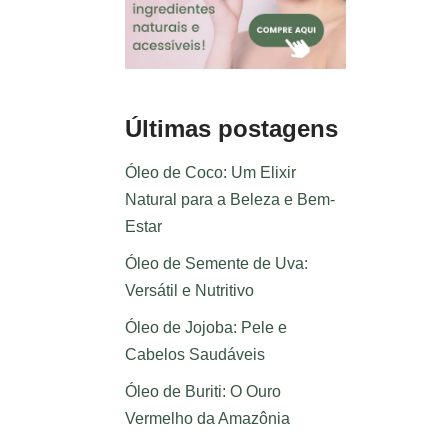
Últimas postagens
Óleo de Coco: Um Elixir
Natural para a Beleza e Bem-
Estar
Óleo de Semente de Uva:
Versátil e Nutritivo
Óleo de Jojoba: Pele e
Cabelos Saudáveis
Óleo de Buriti: O Ouro
Vermelho da Amazônia