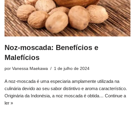
Noz-moscada: Benefícios e
Malefícios
por
Vanessa Maekawa
1 de julho de 2024
A noz-moscada é uma especiaria amplamente utilizada na
culinária devido ao seu sabor distintivo e aroma característico.
Originária da Indonésia, a noz moscada é obtida…
Continue a
ler »