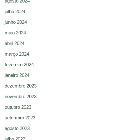
agosto 2024
julho 2024
junho 2024
maio 2024
abril 2024
março 2024
fevereiro 2024
janeiro 2024
dezembro 2023
novembro 2023
outubro 2023
setembro 2023
agosto 2023
julho 2023