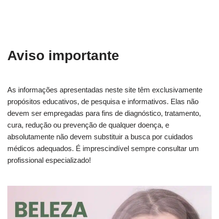
Aviso importante
As informações apresentadas neste site têm exclusivamente
propósitos educativos, de pesquisa e informativos. Elas não
devem ser empregadas para fins de diagnóstico, tratamento,
cura, redução ou prevenção de qualquer doença, e
absolutamente não devem substituir a busca por cuidados
médicos adequados. É imprescindível sempre consultar um
profissional especializado!