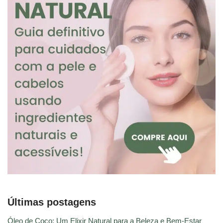
Últimas postagens
Óleo de Coco: Um Elixir Natural para a Beleza e Bem-Estar