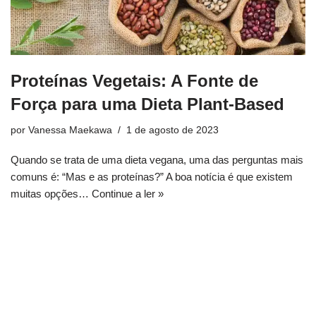
Proteínas Vegetais: A Fonte de
Força para uma Dieta Plant-Based
por
Vanessa Maekawa
1 de agosto de 2023
Quando se trata de uma dieta vegana, uma das perguntas mais
comuns é: “Mas e as proteínas?” A boa notícia é que existem
muitas opções…
Continue a ler »