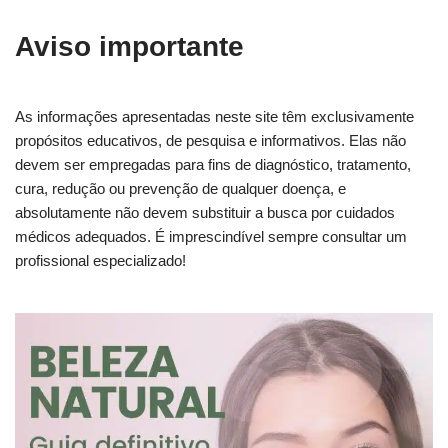
Aviso importante
As informações apresentadas neste site têm exclusivamente
propósitos educativos, de pesquisa e informativos. Elas não
devem ser empregadas para fins de diagnóstico, tratamento,
cura, redução ou prevenção de qualquer doença, e
absolutamente não devem substituir a busca por cuidados
médicos adequados. É imprescindível sempre consultar um
profissional especializado!