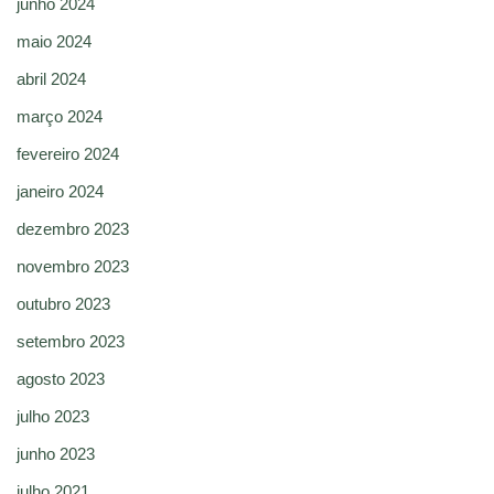
junho 2024
maio 2024
abril 2024
março 2024
fevereiro 2024
janeiro 2024
dezembro 2023
novembro 2023
outubro 2023
setembro 2023
agosto 2023
julho 2023
junho 2023
julho 2021