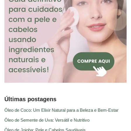
Últimas postagens
Óleo de Coco: Um Elixir Natural para a Beleza e Bem-Estar
Óleo de Semente de Uva: Versátil e Nutritivo
Óleo de Jojoba: Pele e Cabelos Saudáveis