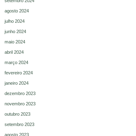
setembro 2024
agosto 2024
julho 2024
junho 2024
maio 2024
abril 2024
março 2024
fevereiro 2024
janeiro 2024
dezembro 2023
novembro 2023
outubro 2023
setembro 2023
agosto 2023