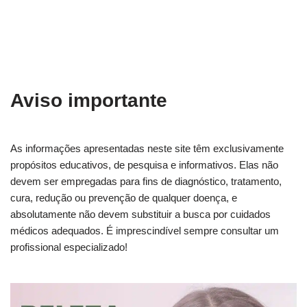
Aviso importante
As informações apresentadas neste site têm exclusivamente
propósitos educativos, de pesquisa e informativos. Elas não
devem ser empregadas para fins de diagnóstico, tratamento,
cura, redução ou prevenção de qualquer doença, e
absolutamente não devem substituir a busca por cuidados
médicos adequados. É imprescindível sempre consultar um
profissional especializado!