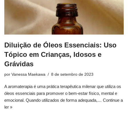
Diluição de Óleos Essenciais: Uso
Tópico em Crianças, Idosos e
Grávidas
por
Vanessa Maekawa
8 de setembro de 2023
A aromaterapia é uma prática terapêutica milenar que utiliza os
óleos essenciais para promover o bem-estar físico, mental e
emocional. Quando utilizados de forma adequada,…
Continue a
ler »