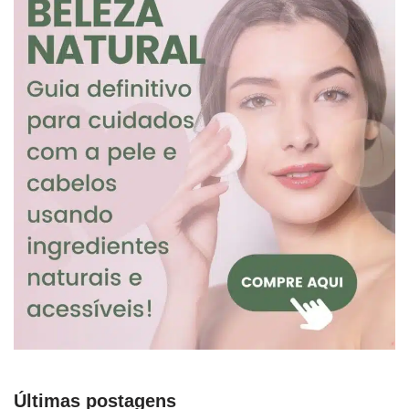
Últimas postagens