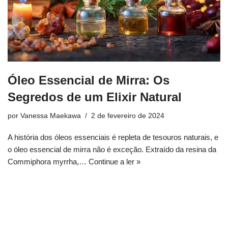
Óleo Essencial de Mirra: Os
Segredos de um Elixir Natural
por
Vanessa Maekawa
2 de fevereiro de 2024
A história dos óleos essenciais é repleta de tesouros naturais, e
o óleo essencial de mirra não é exceção. Extraído da resina da
Commiphora myrrha,…
Continue a ler »