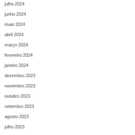
julho 2024
junho 2024
maio 2024
abril 2024
março 2024
fevereiro 2024
janeiro 2024
dezembro 2023
novembro 2023
outubro 2023
setembro 2023
agosto 2023
julho 2023