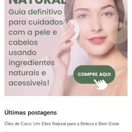
Últimas postagens
Óleo de Coco: Um Elixir Natural para a Beleza e Bem-Estar