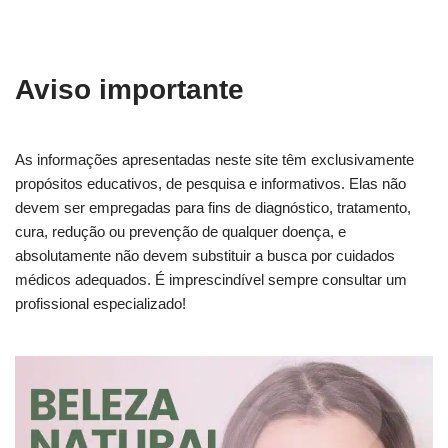
Aviso importante
As informações apresentadas neste site têm exclusivamente
propósitos educativos, de pesquisa e informativos. Elas não
devem ser empregadas para fins de diagnóstico, tratamento,
cura, redução ou prevenção de qualquer doença, e
absolutamente não devem substituir a busca por cuidados
médicos adequados. É imprescindível sempre consultar um
profissional especializado!