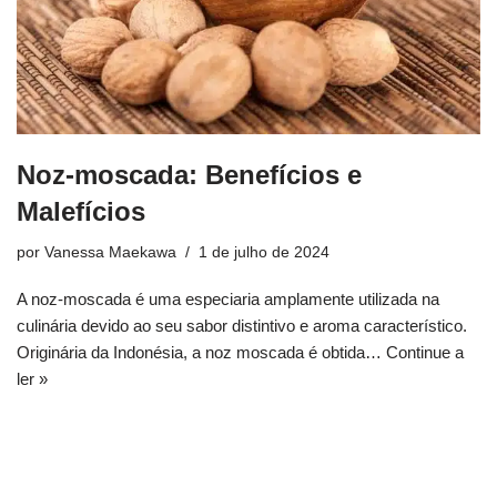
Noz-moscada: Benefícios e
Malefícios
por
Vanessa Maekawa
1 de julho de 2024
A noz-moscada é uma especiaria amplamente utilizada na
culinária devido ao seu sabor distintivo e aroma característico.
Originária da Indonésia, a noz moscada é obtida…
Continue a
ler »