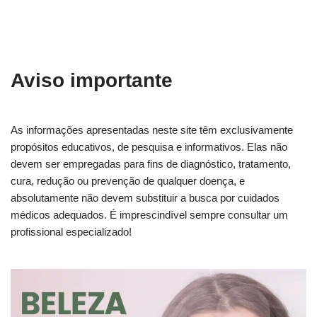
Aviso importante
As informações apresentadas neste site têm exclusivamente
propósitos educativos, de pesquisa e informativos. Elas não
devem ser empregadas para fins de diagnóstico, tratamento,
cura, redução ou prevenção de qualquer doença, e
absolutamente não devem substituir a busca por cuidados
médicos adequados. É imprescindível sempre consultar um
profissional especializado!