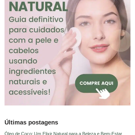
Últimas postagens
Óleo de Coco: Um Elixir Natural para a Beleza e Bem-Estar