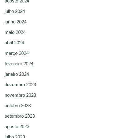
agosto 2024
julho 2024
junho 2024
maio 2024
abril 2024
março 2024
fevereiro 2024
janeiro 2024
dezembro 2023
novembro 2023
outubro 2023
setembro 2023
agosto 2023
julho 2023