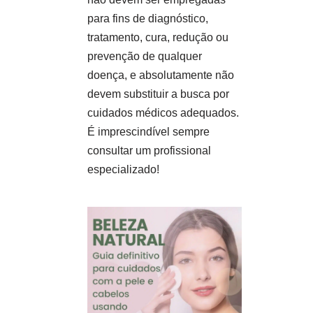
para fins de diagnóstico,
tratamento, cura, redução ou
prevenção de qualquer
doença, e absolutamente não
devem substituir a busca por
cuidados médicos adequados.
É imprescindível sempre
consultar um profissional
especializado!