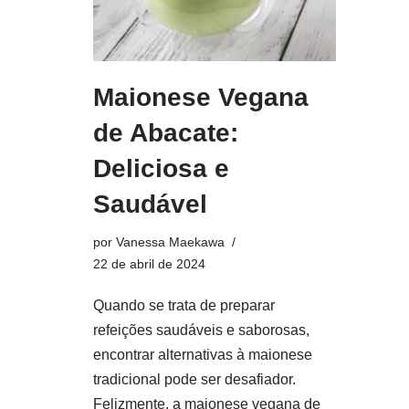
Maionese Vegana
de Abacate:
Deliciosa e
Saudável
por
Vanessa Maekawa
22 de abril de 2024
Quando se trata de preparar
refeições saudáveis e saborosas,
encontrar alternativas à maionese
tradicional pode ser desafiador.
Felizmente, a maionese vegana de