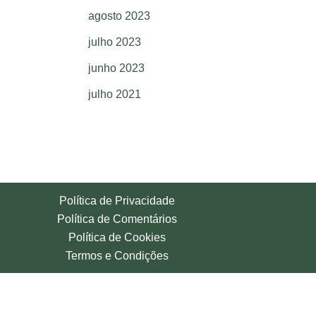
agosto 2023
julho 2023
junho 2023
julho 2021
Política de Privacidade
Política de Comentários
Política de Cookies
Termos e Condições