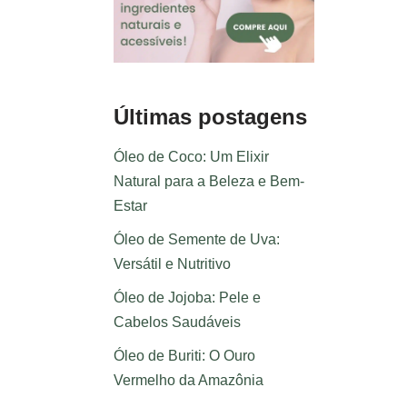
Últimas postagens
Óleo de Coco: Um Elixir
Natural para a Beleza e Bem-
Estar
Óleo de Semente de Uva:
Versátil e Nutritivo
Óleo de Jojoba: Pele e
Cabelos Saudáveis
Óleo de Buriti: O Ouro
Vermelho da Amazônia