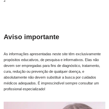
2
Aviso importante
As informações apresentadas neste site têm exclusivamente
propósitos educativos, de pesquisa e informativos. Elas não
devem ser empregadas para fins de diagnóstico, tratamento,
cura, redução ou prevenção de qualquer doença, e
absolutamente não devem substituir a busca por cuidados
médicos adequados. É imprescindível sempre consultar um
profissional especializado!