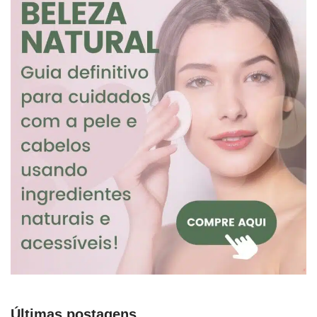
Últimas postagens