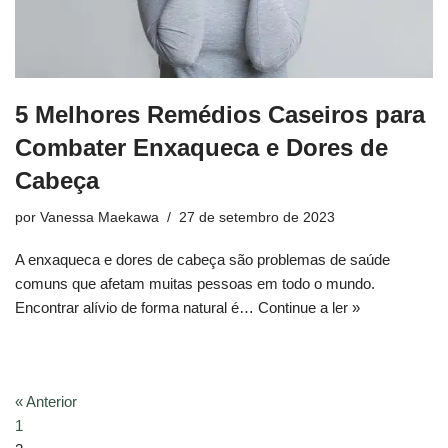
5 Melhores Remédios Caseiros para
Combater Enxaqueca e Dores de
Cabeça
por
Vanessa Maekawa
27 de setembro de 2023
A enxaqueca e dores de cabeça são problemas de saúde
comuns que afetam muitas pessoas em todo o mundo.
Encontrar alívio de forma natural é…
Continue a ler »
« Anterior
1