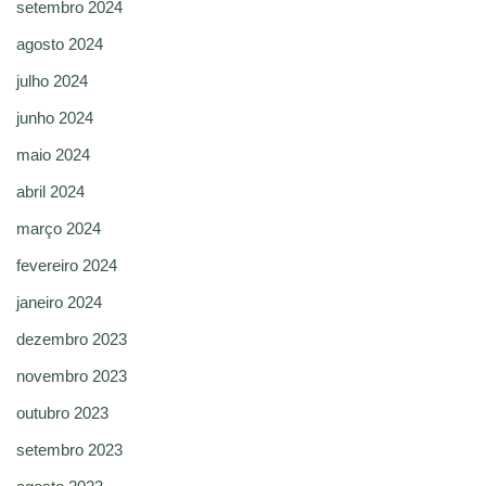
setembro 2024
agosto 2024
julho 2024
junho 2024
maio 2024
abril 2024
março 2024
fevereiro 2024
janeiro 2024
dezembro 2023
novembro 2023
outubro 2023
setembro 2023