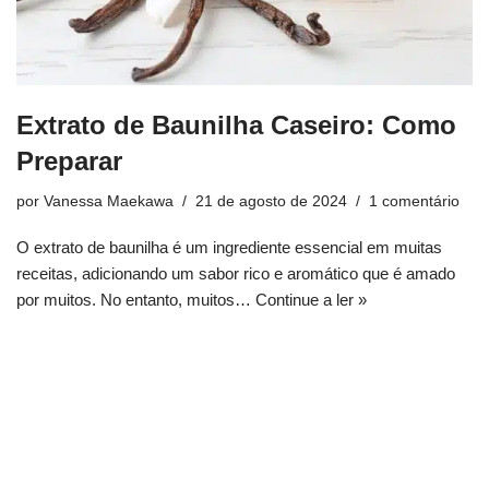
Extrato de Baunilha Caseiro: Como
Preparar
por
Vanessa Maekawa
21 de agosto de 2024
1 comentário
O extrato de baunilha é um ingrediente essencial em muitas
receitas, adicionando um sabor rico e aromático que é amado
por muitos. No entanto, muitos…
Continue a ler »