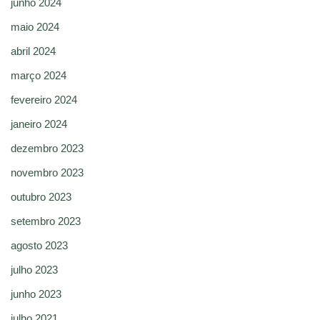
junho 2024
maio 2024
abril 2024
março 2024
fevereiro 2024
janeiro 2024
dezembro 2023
novembro 2023
outubro 2023
setembro 2023
agosto 2023
julho 2023
junho 2023
julho 2021