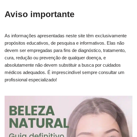
Aviso importante
As informações apresentadas neste site têm exclusivamente
propósitos educativos, de pesquisa e informativos. Elas não
devem ser empregadas para fins de diagnóstico, tratamento,
cura, redução ou prevenção de qualquer doença, e
absolutamente não devem substituir a busca por cuidados
médicos adequados. É imprescindível sempre consultar um
profissional especializado!