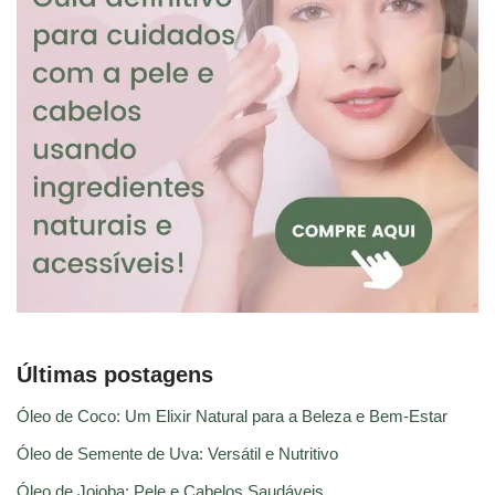
Últimas postagens
Óleo de Coco: Um Elixir Natural para a Beleza e Bem-Estar
Óleo de Semente de Uva: Versátil e Nutritivo
Óleo de Jojoba: Pele e Cabelos Saudáveis