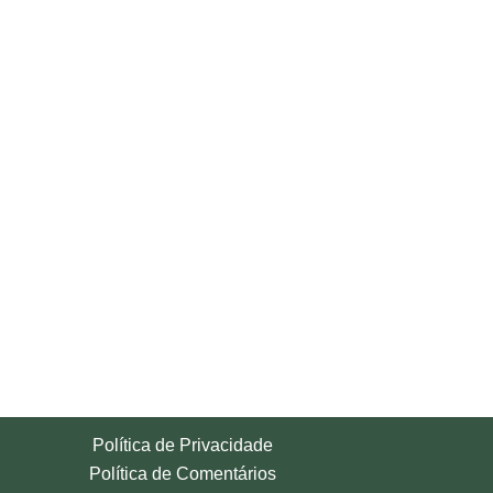
Política de Privacidade
Política de Comentários