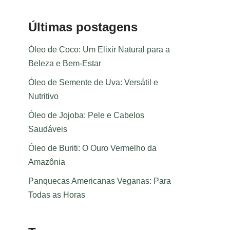
Últimas postagens
Óleo de Coco: Um Elixir Natural para a
Beleza e Bem-Estar
Óleo de Semente de Uva: Versátil e
Nutritivo
Óleo de Jojoba: Pele e Cabelos
Saudáveis
Óleo de Buriti: O Ouro Vermelho da
Amazônia
Panquecas Americanas Veganas: Para
Todas as Horas