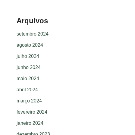
Arquivos
setembro 2024
agosto 2024
julho 2024
junho 2024
maio 2024
abril 2024
março 2024
fevereiro 2024
janeiro 2024
dezembro 2023