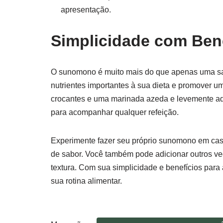
apresentação.
Simplicidade com Ben
O sunomono é muito mais do que apenas uma sal
nutrientes importantes à sua dieta e promover
crocantes e uma marinada azeda e levemente ad
para acompanhar qualquer refeição.
Experimente fazer seu próprio sunomono em cas
de sabor. Você também pode adicionar outros veg
textura. Com sua simplicidade e benefícios para
sua rotina alimentar.