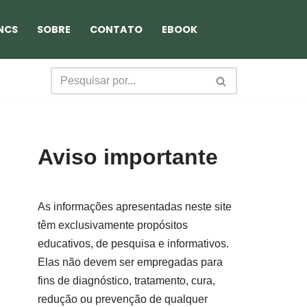
NCS
SOBRE
CONTATO
EBOOK
Aviso importante
As informações apresentadas neste site
têm exclusivamente propósitos
educativos, de pesquisa e informativos.
Elas não devem ser empregadas para
fins de diagnóstico, tratamento, cura,
redução ou prevenção de qualquer