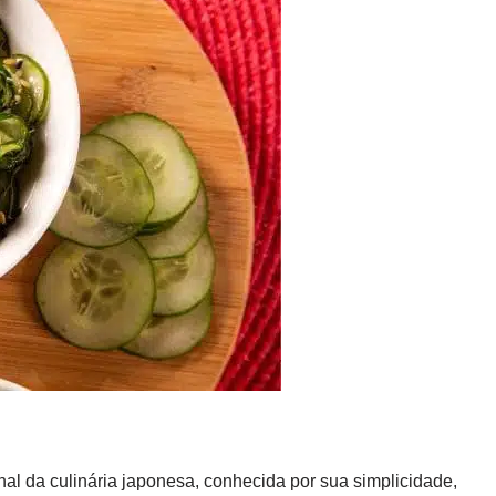
al da culinária japonesa, conhecida por sua simplicidade,