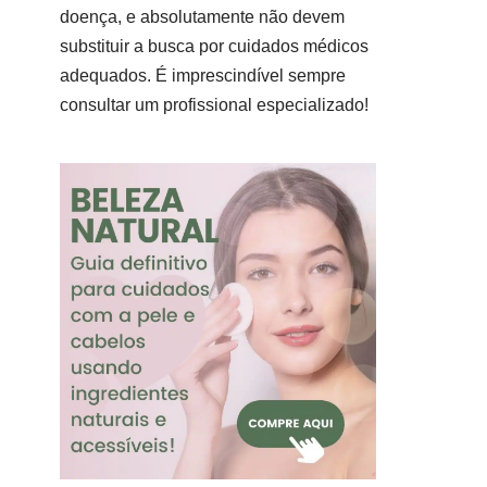
doença, e absolutamente não devem
substituir a busca por cuidados médicos
adequados. É imprescindível sempre
consultar um profissional especializado!