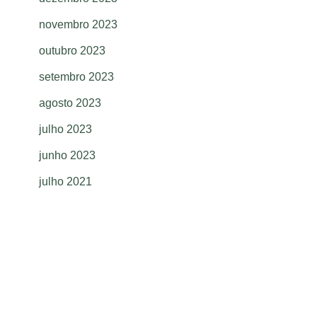
novembro 2023
outubro 2023
setembro 2023
agosto 2023
julho 2023
junho 2023
julho 2021