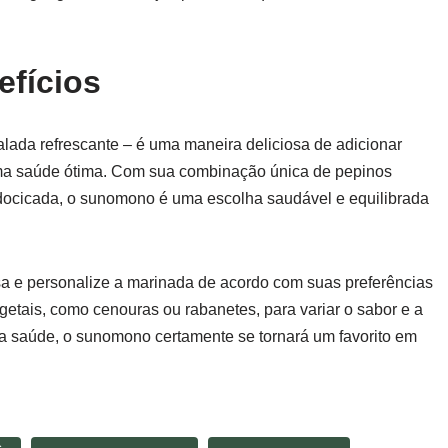
efícios
ada refrescante – é uma maneira deliciosa de adicionar
 uma saúde ótima. Com sua combinação única de pepinos
ocicada, o sunomono é uma escolha saudável e equilibrada
a e personalize a marinada de acordo com suas preferências
etais, como cenouras ou rabanetes, para variar o sabor e a
 a saúde, o sunomono certamente se tornará um favorito em