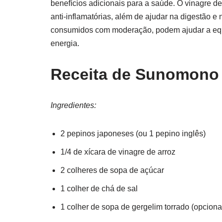
benefícios adicionais para a saúde. O vinagre d
anti-inflamatórias, além de ajudar na digestão e
consumidos com moderação, podem ajudar a equili
energia.
Receita de Sunomono
Ingredientes:
2 pepinos japoneses (ou 1 pepino inglês)
1/4 de xícara de vinagre de arroz
2 colheres de sopa de açúcar
1 colher de chá de sal
1 colher de sopa de gergelim torrado (opciona