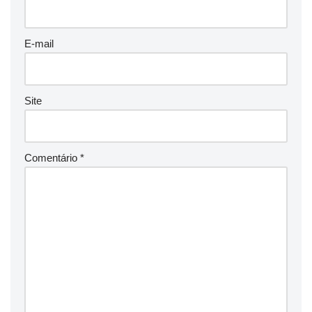
E-mail
Site
Comentário
*