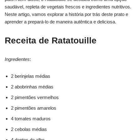
saudável, repleta de vegetais frescos e ingredientes nutritivos.
Neste artigo, vamos explorar a história por trás deste prato e
aprender a prepará-lo de maneira autêntica e deliciosa.
Receita de Ratatouille
Ingredientes
:
2 berinjelas médias
2 abobrinhas médias
2 pimentões vermelhos
2 pimentões amarelos
4 tomates maduros
2 cebolas médias
4 dentes de alho