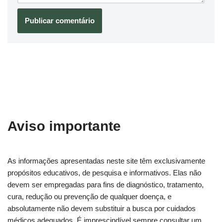
Aviso importante
As informações apresentadas neste site têm exclusivamente
propósitos educativos, de pesquisa e informativos. Elas não
devem ser empregadas para fins de diagnóstico, tratamento,
cura, redução ou prevenção de qualquer doença, e
absolutamente não devem substituir a busca por cuidados
médicos adequados. É imprescindível sempre consultar um