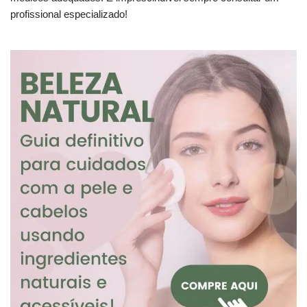
profissional especializado!