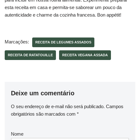
esta receita em casa e permita-se saborear um pouco da
autenticidade e charme da cozinha francesa. Bon appétit!
Marcações:
RECEITA DE LEGUMES ASSADOS
RECEITA DE RATATOUILLE
RECEITA VEGANA ASSADA
Deixe um comentário
O seu endereço de e-mail não será publicado.
Campos
obrigatórios são marcados com
*
Nome