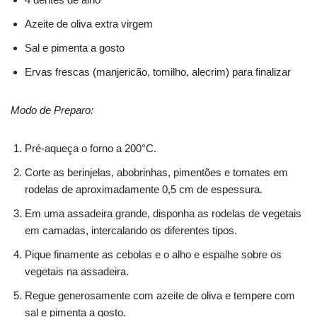
Azeite de oliva extra virgem
Sal e pimenta a gosto
Ervas frescas (manjericão, tomilho, alecrim) para finalizar
Modo de Preparo:
Pré-aqueça o forno a 200°C.
Corte as berinjelas, abobrinhas, pimentões e tomates em
rodelas de aproximadamente 0,5 cm de espessura.
Em uma assadeira grande, disponha as rodelas de vegetais
em camadas, intercalando os diferentes tipos.
Pique finamente as cebolas e o alho e espalhe sobre os
vegetais na assadeira.
Regue generosamente com azeite de oliva e tempere com
sal e pimenta a gosto.