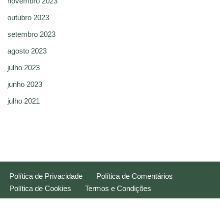
novembro 2023
outubro 2023
setembro 2023
agosto 2023
julho 2023
junho 2023
julho 2021
Política de Privacidade
Política de Comentários
Política de Cookies
Termos e Condições
Neve
| Movido a
WordPress