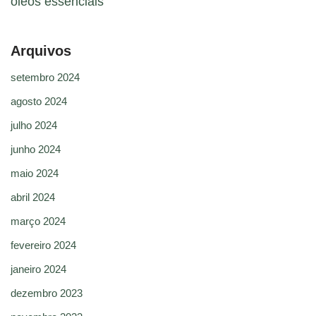
óleos essenciais
Arquivos
setembro 2024
agosto 2024
julho 2024
junho 2024
maio 2024
abril 2024
março 2024
fevereiro 2024
janeiro 2024
dezembro 2023