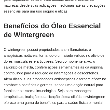
natureza, desde suas aplicações medicinais até as precauções
essenciais para um uso seguro e eficaz.
Benefícios do Óleo Essencial
de Wintergreen
O wintergreen possui propriedades anti-inflamatórias e
analgésicas notáveis, tornando-o um aliado valioso no alívio de
dores musculares e articulares. Seu componente ativo, o
salicilato de metila, confere ações semelhantes às da aspirina,
contribuindo para a redução de inflamações e desconfortos.
Além disso, suas propriedades antissépticas o tornam eficaz no
combate a bactérias e germes, sendo uma opção natural para
fortalecer o sistema imunológico. Seja para massagens
terapêuticas, inalação ou aplicação tópica diluída, o wintergreen
oferece uma gama de benefícios para a saúde física e mental.