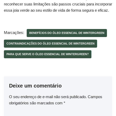
reconhecer suas limitações são passos cruciais para incorporar
essa joia verde ao seu estilo de vida de forma segura e eficaz.
Marcações:
BENEFÍCIOS DO ÓLEO ESSENCIAL DE WINTERGREEN
CONTRAINDICAÇÕES DO ÓLEO ESSENCIAL DE WINTERGREEN
PARA QUE SERVE O ÓLEO ESSENCIAL DE WINTERGREEN?
Deixe um comentário
O seu endereço de e-mail não será publicado.
Campos
obrigatórios são marcados com
*