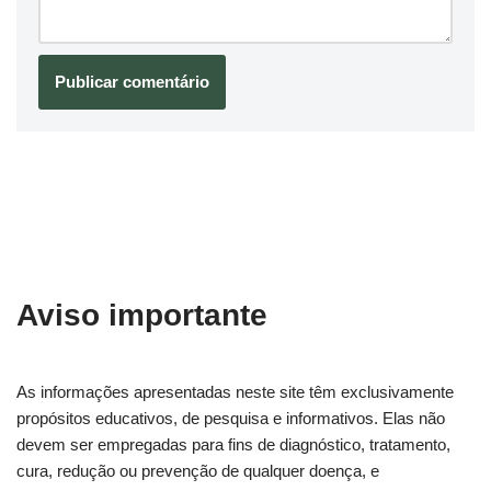
Aviso importante
As informações apresentadas neste site têm exclusivamente
propósitos educativos, de pesquisa e informativos. Elas não
devem ser empregadas para fins de diagnóstico, tratamento,
cura, redução ou prevenção de qualquer doença, e