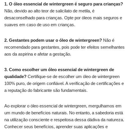
1. O óleo essencial de wintergreen é seguro para crianças?
Não, devido ao alto teor de salicilato de metila, é
desaconselhado para crianças. Opte por óleos mais seguros e
suaves em caso de uso em crianças.
2. Gestantes podem usar o óleo de wintergreen?
Não é
recomendado para gestantes, pois pode ter efeitos semelhantes
aos da aspirina e afetar a gestação.
3. Como escolher um óleo essencial de wintergreen de
qualidade?
Certifique-se de escolher um óleo de wintergreen
100% puro, de origem confiável. A verificação de certificações e
a reputação do fabricante são fundamentais.
Ao explorar o óleo essencial de wintergreen, mergulhamos em
um mundo de benefícios naturais. No entanto, a sabedoria está
na utilização consciente e respeitosa dessa dádiva da natureza.
Conhecer seus benefícios, aprender suas aplicações e