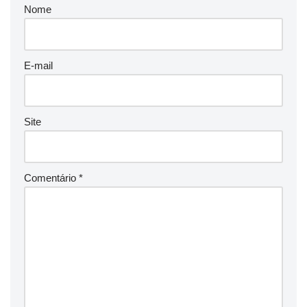
Nome
E-mail
Site
Comentário
*