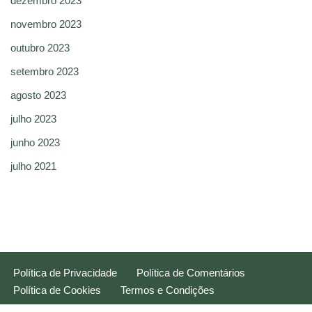
dezembro 2023
novembro 2023
outubro 2023
setembro 2023
agosto 2023
julho 2023
junho 2023
julho 2021
Política de Privacidade
Política de Comentários
Política de Cookies
Termos e Condições