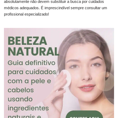
absolutamente não devem substituir a busca por cuidados
médicos adequados. É imprescindível sempre consultar um
profissional especializado!