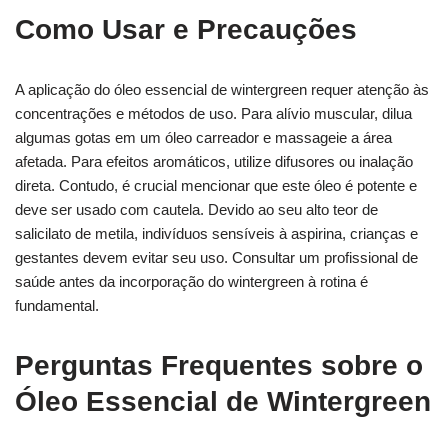
Como Usar e Precauções
A aplicação do óleo essencial de wintergreen requer atenção às
concentrações e métodos de uso. Para alívio muscular, dilua
algumas gotas em um óleo carreador e massageie a área
afetada. Para efeitos aromáticos, utilize difusores ou inalação
direta. Contudo, é crucial mencionar que este óleo é potente e
deve ser usado com cautela. Devido ao seu alto teor de
salicilato de metila, indivíduos sensíveis à aspirina, crianças e
gestantes devem evitar seu uso. Consultar um profissional de
saúde antes da incorporação do wintergreen à rotina é
fundamental.
Perguntas Frequentes sobre o
Óleo Essencial de Wintergreen