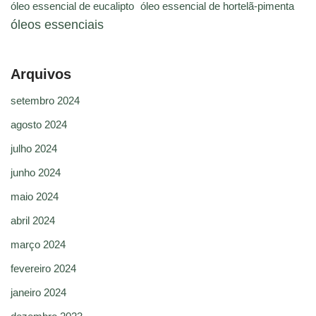
óleo essencial de eucalipto
óleo essencial de hortelã-pimenta
óleos essenciais
Arquivos
setembro 2024
agosto 2024
julho 2024
junho 2024
maio 2024
abril 2024
março 2024
fevereiro 2024
janeiro 2024