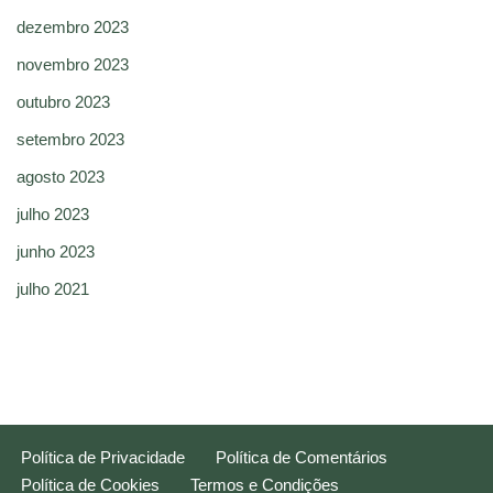
dezembro 2023
novembro 2023
outubro 2023
setembro 2023
agosto 2023
julho 2023
junho 2023
julho 2021
Política de Privacidade
Política de Comentários
Política de Cookies
Termos e Condições