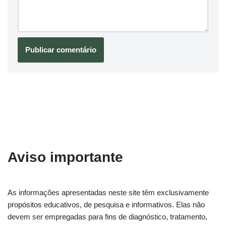
Aviso importante
As informações apresentadas neste site têm exclusivamente
propósitos educativos, de pesquisa e informativos. Elas não
devem ser empregadas para fins de diagnóstico, tratamento,