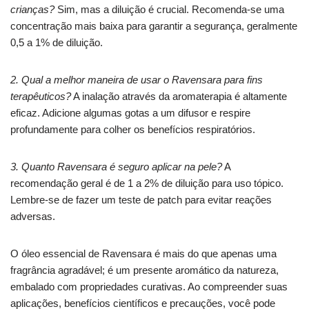
crianças?
Sim, mas a diluição é crucial. Recomenda-se uma
concentração mais baixa para garantir a segurança, geralmente
0,5 a 1% de diluição.
2. Qual a melhor maneira de usar o Ravensara para fins
terapêuticos?
A inalação através da aromaterapia é altamente
eficaz. Adicione algumas gotas a um difusor e respire
profundamente para colher os benefícios respiratórios.
3. Quanto Ravensara é seguro aplicar na pele?
A
recomendação geral é de 1 a 2% de diluição para uso tópico.
Lembre-se de fazer um teste de patch para evitar reações
adversas.
O óleo essencial de Ravensara é mais do que apenas uma
fragrância agradável; é um presente aromático da natureza,
embalado com propriedades curativas. Ao compreender suas
aplicações, benefícios científicos e precauções, você pode