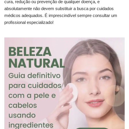
cura, redução ou prevenção de qualquer doença, e
absolutamente não devem substituir a busca por cuidados
médicos adequados. É imprescindível sempre consultar um
profissional especializado!