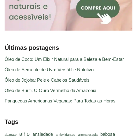
Últimas postagens
Óleo de Coco: Um Elixir Natural para a Beleza e Bem-Estar
Óleo de Semente de Uva: Versátil e Nutritivo
Óleo de Jojoba: Pele e Cabelos Saudáveis
Óleo de Buriti: O Ouro Vermelho da Amazônia
Panquecas Americanas Veganas: Para Todas as Horas
Tags
alho
ansiedade
babosa
abacate
antioxidantes
aromaterapia