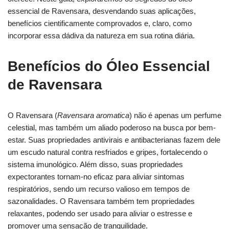
essencial de Ravensara, desvendando suas aplicações,
benefícios cientificamente comprovados e, claro, como
incorporar essa dádiva da natureza em sua rotina diária.
Benefícios do Óleo Essencial
de Ravensara
O Ravensara (
Ravensara aromatica
) não é apenas um perfume
celestial, mas também um aliado poderoso na busca por bem-
estar. Suas propriedades antivirais e antibacterianas fazem dele
um escudo natural contra resfriados e gripes, fortalecendo o
sistema imunológico. Além disso, suas propriedades
expectorantes tornam-no eficaz para aliviar sintomas
respiratórios, sendo um recurso valioso em tempos de
sazonalidades. O Ravensara também tem propriedades
relaxantes, podendo ser usado para aliviar o estresse e
promover uma sensação de tranquilidade.