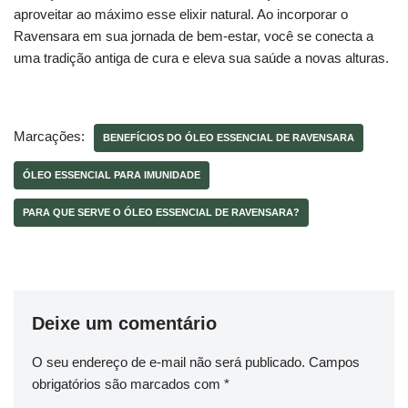
aproveitar ao máximo esse elixir natural. Ao incorporar o
Ravensara em sua jornada de bem-estar, você se conecta a
uma tradição antiga de cura e eleva sua saúde a novas alturas.
Marcações:
BENEFÍCIOS DO ÓLEO ESSENCIAL DE RAVENSARA
ÓLEO ESSENCIAL PARA IMUNIDADE
PARA QUE SERVE O ÓLEO ESSENCIAL DE RAVENSARA?
Deixe um comentário
O seu endereço de e-mail não será publicado.
Campos
obrigatórios são marcados com
*