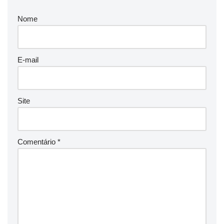
Nome
E-mail
Site
Comentário
*