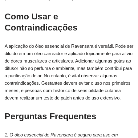
Como Usar e
Contraindicações
A aplicação do óleo essencial de Ravensara é versátil. Pode ser
diluído em um óleo carreador e aplicado topicamente para alívio
de dores musculares e articulares. Adicionar algumas gotas ao
difusor não só perfuma o ambiente, mas também contribui para
a purificação do ar. No entanto, é vital observar algumas
contraindicações. Gestantes devem evitar o uso nos primeiros
meses, e pessoas com histórico de sensibilidade cutânea
devem realizar um teste de patch antes do uso extensivo.
Perguntas Frequentes
1. O óleo essencial de Ravensara é seguro para uso em