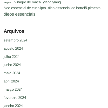
vinagre de maça
ylang ylang
vegano
óleo essencial de eucalipto
óleo essencial de hortelã-pimenta
óleos essenciais
Arquivos
setembro 2024
agosto 2024
julho 2024
junho 2024
maio 2024
abril 2024
março 2024
fevereiro 2024
janeiro 2024