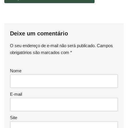
Deixe um comentário
O seu endereço de e-mail não será publicado.
Campos
obrigatórios são marcados com
*
Nome
E-mail
Site