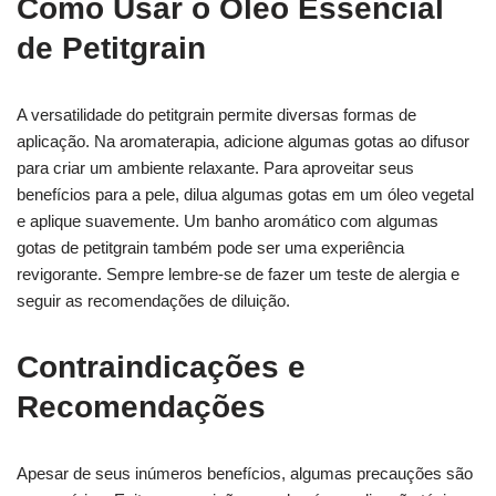
Como Usar o Óleo Essencial
de Petitgrain
A versatilidade do petitgrain permite diversas formas de
aplicação. Na aromaterapia, adicione algumas gotas ao difusor
para criar um ambiente relaxante. Para aproveitar seus
benefícios para a pele, dilua algumas gotas em um óleo vegetal
e aplique suavemente. Um banho aromático com algumas
gotas de petitgrain também pode ser uma experiência
revigorante. Sempre lembre-se de fazer um teste de alergia e
seguir as recomendações de diluição.
Contraindicações e
Recomendações
Apesar de seus inúmeros benefícios, algumas precauções são