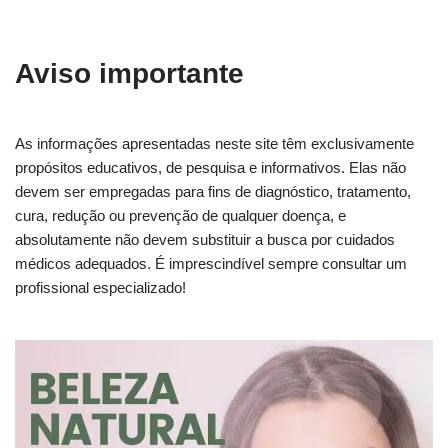
Aviso importante
As informações apresentadas neste site têm exclusivamente
propósitos educativos, de pesquisa e informativos. Elas não
devem ser empregadas para fins de diagnóstico, tratamento,
cura, redução ou prevenção de qualquer doença, e
absolutamente não devem substituir a busca por cuidados
médicos adequados. É imprescindível sempre consultar um
profissional especializado!