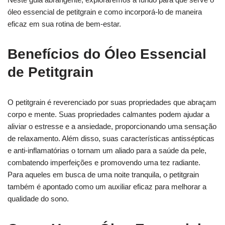
óleo essencial de petitgrain e como incorporá-lo de maneira
eficaz em sua rotina de bem-estar.
Benefícios do Óleo Essencial
de Petitgrain
O petitgrain é reverenciado por suas propriedades que abraçam
corpo e mente. Suas propriedades calmantes podem ajudar a
aliviar o estresse e a ansiedade, proporcionando uma sensação
de relaxamento. Além disso, suas características antissépticas
e anti-inflamatórias o tornam um aliado para a saúde da pele,
combatendo imperfeições e promovendo uma tez radiante.
Para aqueles em busca de uma noite tranquila, o petitgrain
também é apontado como um auxiliar eficaz para melhorar a
qualidade do sono.