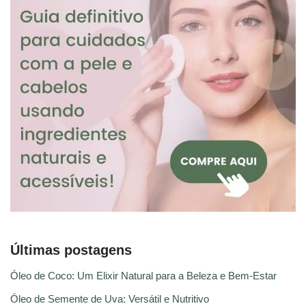
Últimas postagens
Óleo de Coco: Um Elixir Natural para a Beleza e Bem-Estar
Óleo de Semente de Uva: Versátil e Nutritivo