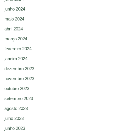
junho 2024
maio 2024
abril 2024
março 2024
fevereiro 2024
janeiro 2024
dezembro 2023
novembro 2023
outubro 2023
setembro 2023
agosto 2023
julho 2023
junho 2023