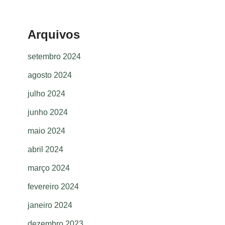
Arquivos
setembro 2024
agosto 2024
julho 2024
junho 2024
maio 2024
abril 2024
março 2024
fevereiro 2024
janeiro 2024
dezembro 2023