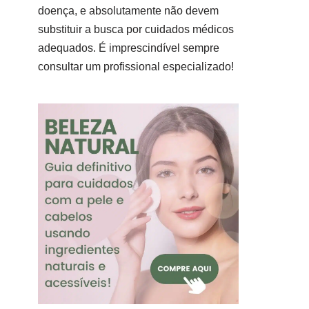
doença, e absolutamente não devem
substituir a busca por cuidados médicos
adequados. É imprescindível sempre
consultar um profissional especializado!