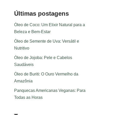
Últimas postagens
Óleo de Coco: Um Elixir Natural para a
Beleza e Bem-Estar
Óleo de Semente de Uva: Versátil e
Nutritivo
Óleo de Jojoba: Pele e Cabelos
Saudáveis
Óleo de Buriti: O Ouro Vermelho da
Amazônia
Panquecas Americanas Veganas: Para
Todas as Horas