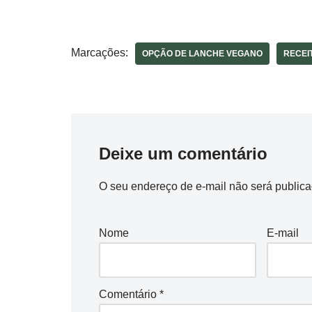
Marcações:
OPÇÃO DE LANCHE VEGANO
RECEI
Deixe um comentário
O seu endereço de e-mail não será publica
Nome
E-mail
Comentário
*