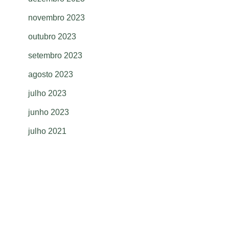
novembro 2023
outubro 2023
setembro 2023
agosto 2023
julho 2023
junho 2023
julho 2021