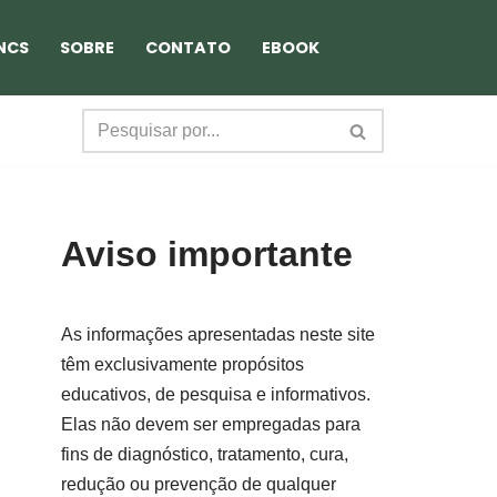
NCS
SOBRE
CONTATO
EBOOK
Aviso importante
As informações apresentadas neste site
têm exclusivamente propósitos
educativos, de pesquisa e informativos.
Elas não devem ser empregadas para
fins de diagnóstico, tratamento, cura,
redução ou prevenção de qualquer