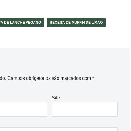
TA DE LANCHE VEGANO
RECEITA DE MUFFIN DE LIMÃO
do.
Campos obrigatórios são marcados com
*
Site