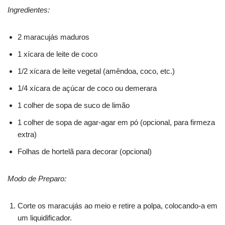
Ingredientes:
2 maracujás maduros
1 xícara de leite de coco
1/2 xícara de leite vegetal (amêndoa, coco, etc.)
1/4 xícara de açúcar de coco ou demerara
1 colher de sopa de suco de limão
1 colher de sopa de agar-agar em pó (opcional, para firmeza
extra)
Folhas de hortelã para decorar (opcional)
Modo de Preparo:
Corte os maracujás ao meio e retire a polpa, colocando-a em
um liquidificador.