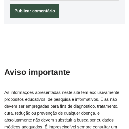
Aviso importante
As informações apresentadas neste site têm exclusivamente
propósitos educativos, de pesquisa e informativos. Elas não
devem ser empregadas para fins de diagnóstico, tratamento,
cura, redução ou prevenção de qualquer doença, e
absolutamente não devem substituir a busca por cuidados
médicos adequados. É imprescindível sempre consultar um