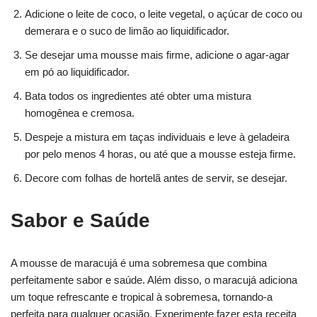
Adicione o leite de coco, o leite vegetal, o açúcar de coco ou
demerara e o suco de limão ao liquidificador.
Se desejar uma mousse mais firme, adicione o agar-agar
em pó ao liquidificador.
Bata todos os ingredientes até obter uma mistura
homogênea e cremosa.
Despeje a mistura em taças individuais e leve à geladeira
por pelo menos 4 horas, ou até que a mousse esteja firme.
Decore com folhas de hortelã antes de servir, se desejar.
Sabor e Saúde
A mousse de maracujá é uma sobremesa que combina
perfeitamente sabor e saúde. Além disso, o maracujá adiciona
um toque refrescante e tropical à sobremesa, tornando-a
perfeita para qualquer ocasião. Experimente fazer esta receita