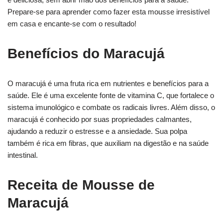
Prepare-se para aprender como fazer esta mousse irresistível
em casa e encante-se com o resultado!
Benefícios do Maracujá
O maracujá é uma fruta rica em nutrientes e benefícios para a
saúde. Ele é uma excelente fonte de vitamina C, que fortalece o
sistema imunológico e combate os radicais livres. Além disso, o
maracujá é conhecido por suas propriedades calmantes,
ajudando a reduzir o estresse e a ansiedade. Sua polpa
também é rica em fibras, que auxiliam na digestão e na saúde
intestinal.
Receita de Mousse de
Maracujá