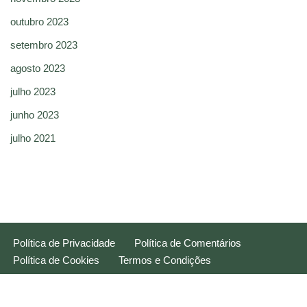
outubro 2023
setembro 2023
agosto 2023
julho 2023
junho 2023
julho 2021
Política de Privacidade
Política de Comentários
Política de Cookies
Termos e Condições
Neve
| Movido a
WordPress