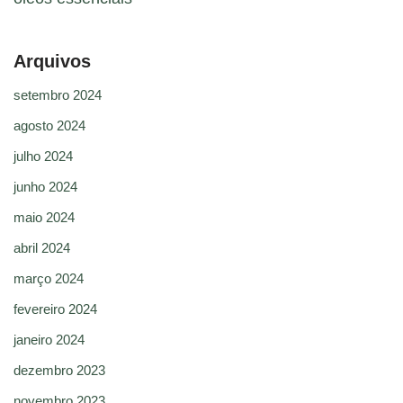
Arquivos
setembro 2024
agosto 2024
julho 2024
junho 2024
maio 2024
abril 2024
março 2024
fevereiro 2024
janeiro 2024
dezembro 2023
novembro 2023