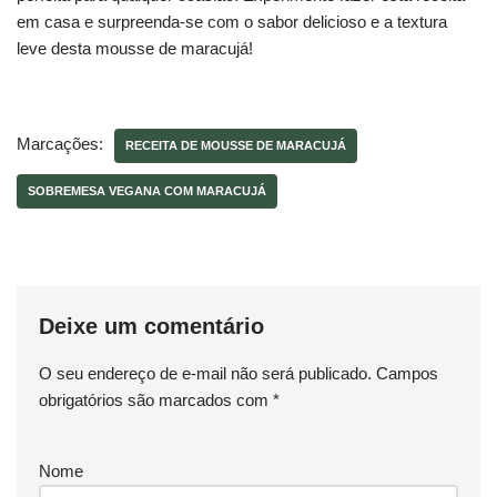
em casa e surpreenda-se com o sabor delicioso e a textura
leve desta mousse de maracujá!
Marcações:
RECEITA DE MOUSSE DE MARACUJÁ
SOBREMESA VEGANA COM MARACUJÁ
Deixe um comentário
O seu endereço de e-mail não será publicado.
Campos
obrigatórios são marcados com
*
Nome