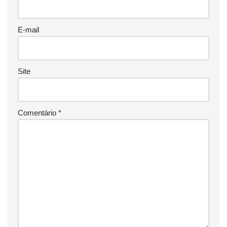
E-mail
Site
Comentário
*