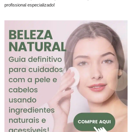
profissional especializado!