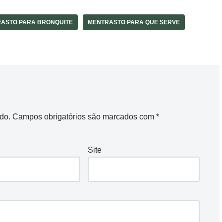
ASTO PARA BRONQUITE
MENTRASTO PARA QUE SERVE
do.
Campos obrigatórios são marcados com
*
Site