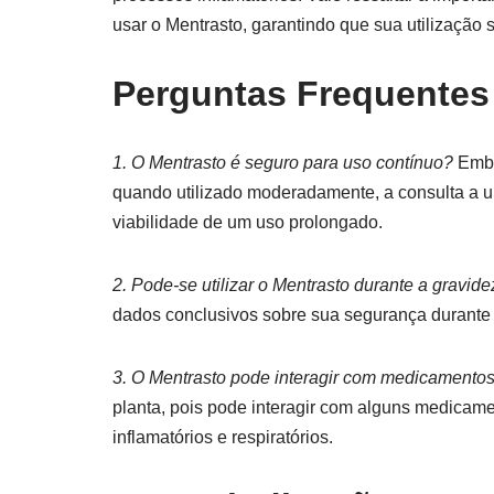
usar o Mentrasto, garantindo que sua utilização
Perguntas Frequentes
1. O Mentrasto é seguro para uso contínuo?
Embo
quando utilizado moderadamente, a consulta a um
viabilidade de um uso prolongado.
2. Pode-se utilizar o Mentrasto durante a gravide
dados conclusivos sobre sua segurança durante
3. O Mentrasto pode interagir com medicamento
planta, pois pode interagir com alguns medicam
inflamatórios e respiratórios.