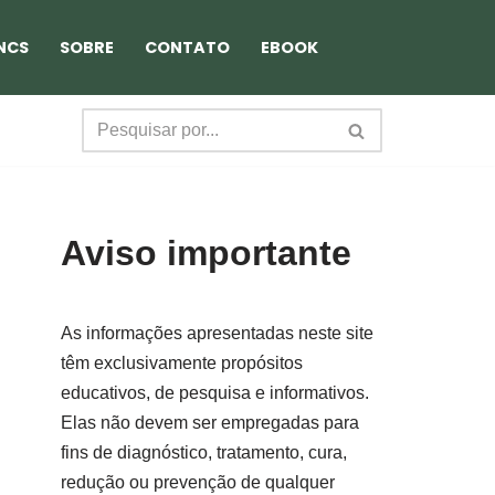
NCS
SOBRE
CONTATO
EBOOK
Aviso importante
As informações apresentadas neste site
têm exclusivamente propósitos
educativos, de pesquisa e informativos.
Elas não devem ser empregadas para
fins de diagnóstico, tratamento, cura,
redução ou prevenção de qualquer