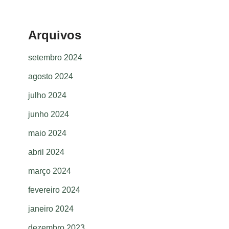
Arquivos
setembro 2024
agosto 2024
julho 2024
junho 2024
maio 2024
abril 2024
março 2024
fevereiro 2024
janeiro 2024
dezembro 2023