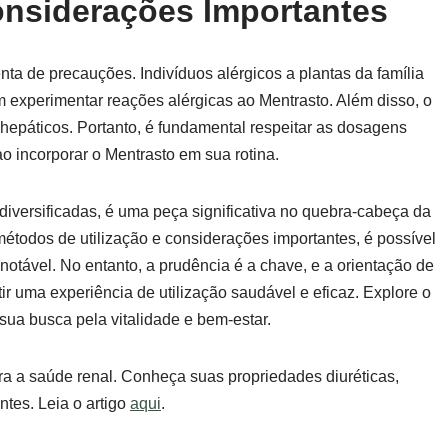
onsiderações Importantes
nta de precauções. Indivíduos alérgicos a plantas da família
 experimentar reações alérgicas ao Mentrasto. Além disso, o
hepáticos. Portanto, é fundamental respeitar as dosagens
o incorporar o Mentrasto em sua rotina.
iversificadas, é uma peça significativa no quebra-cabeça da
métodos de utilização e considerações importantes, é possível
notável. No entanto, a prudência é a chave, e a orientação de
ir uma experiência de utilização saudável e eficaz. Explore o
ua busca pela vitalidade e bem-estar.
a a saúde renal. Conheça suas propriedades diuréticas,
ntes. Leia o artigo
aqui
.