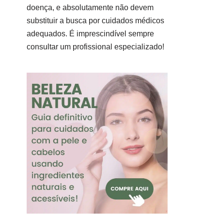
doença, e absolutamente não devem
substituir a busca por cuidados médicos
adequados. É imprescindível sempre
consultar um profissional especializado!