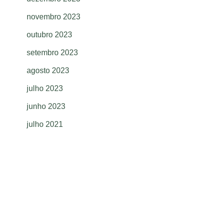
novembro 2023
outubro 2023
setembro 2023
agosto 2023
julho 2023
junho 2023
julho 2021