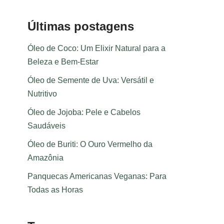
Últimas postagens
Óleo de Coco: Um Elixir Natural para a
Beleza e Bem-Estar
Óleo de Semente de Uva: Versátil e
Nutritivo
Óleo de Jojoba: Pele e Cabelos
Saudáveis
Óleo de Buriti: O Ouro Vermelho da
Amazônia
Panquecas Americanas Veganas: Para
Todas as Horas