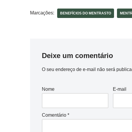
Marcações:
BENEFÍCIOS DO MENTRASTO
MENTR
Deixe um comentário
O seu endereço de e-mail não será publica
Nome
E-mail
Comentário
*