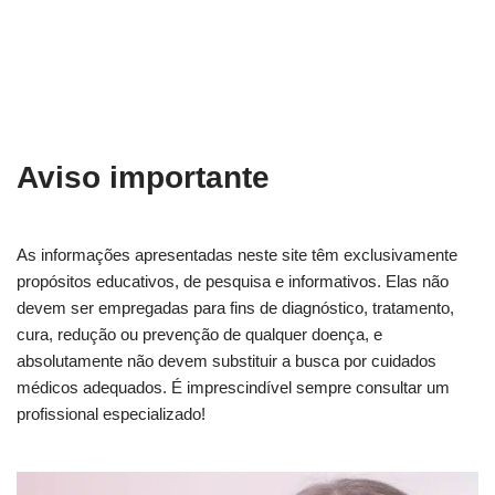
Aviso importante
As informações apresentadas neste site têm exclusivamente
propósitos educativos, de pesquisa e informativos. Elas não
devem ser empregadas para fins de diagnóstico, tratamento,
cura, redução ou prevenção de qualquer doença, e
absolutamente não devem substituir a busca por cuidados
médicos adequados. É imprescindível sempre consultar um
profissional especializado!