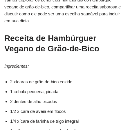
vegano de grão-de-bico, compartilhar uma receita saborosa e
discutir como ele pode ser uma escolha saudável para incluir
em sua dieta.
Receita de Hambúrguer
Vegano de Grão-de-Bico
Ingredientes:
2 xícaras de grão-de-bico cozido
1 cebola pequena, picada
2 dentes de alho picados
1/2 xícara de aveia em flocos
1/4 xícara de farinha de trigo integral