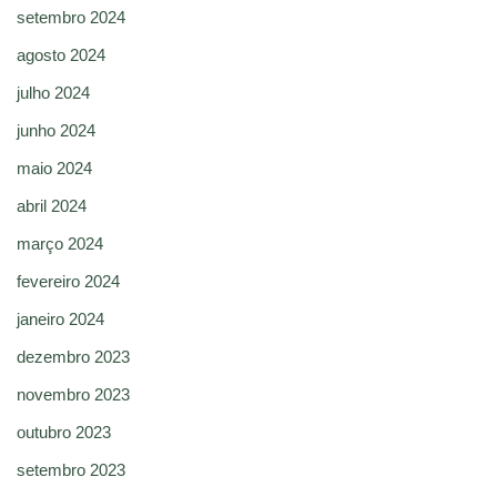
setembro 2024
agosto 2024
julho 2024
junho 2024
maio 2024
abril 2024
março 2024
fevereiro 2024
janeiro 2024
dezembro 2023
novembro 2023
outubro 2023
setembro 2023