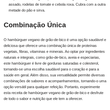
assado, rodelas de tomate e cebola roxa. Cubra com a outra
metade do pão e sirva.
Combinação Única
O hambúrguer vegano de grão-de-bico é uma opção saudável e
deliciosa que oferece uma combinação única de proteínas
vegetais, fibras, vitaminas e minerais. Ao optar por ingredientes
naturais e integrais, como grão-de-bico, aveia e especiarias,
este hambúrguer é livre de gorduras saturadas e colesterol,
tornando-se uma escolha saudável para o coração e para a
saúde em geral. Além disso, sua versatilidade permite diversas
combinações de sabores e acompanhamentos, tornando-o uma
opção versátil para qualquer refeição. Portanto, experimente
esta receita de hambúrguer vegano de grão-de-bico e desfrute
de todo o sabor e nutrição que ele tem a oferecer.