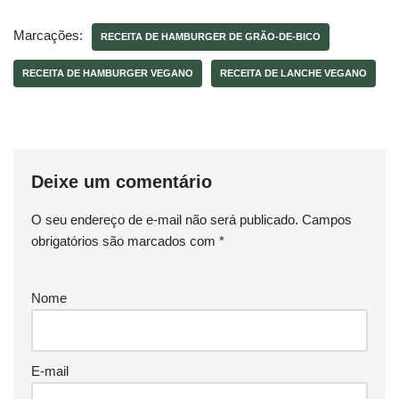
Marcações:
RECEITA DE HAMBURGER DE GRÃO-DE-BICO
RECEITA DE HAMBURGER VEGANO
RECEITA DE LANCHE VEGANO
Deixe um comentário
O seu endereço de e-mail não será publicado.
Campos
obrigatórios são marcados com
*
Nome
E-mail