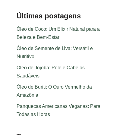
Últimas postagens
Óleo de Coco: Um Elixir Natural para a
Beleza e Bem-Estar
Óleo de Semente de Uva: Versátil e
Nutritivo
Óleo de Jojoba: Pele e Cabelos
Saudáveis
Óleo de Buriti: O Ouro Vermelho da
Amazônia
Panquecas Americanas Veganas: Para
Todas as Horas