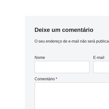
Deixe um comentário
O seu endereço de e-mail não será publica
Nome
E-mail
Comentário
*