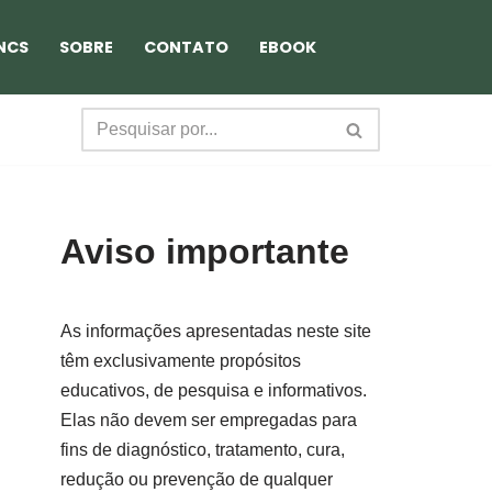
NCS
SOBRE
CONTATO
EBOOK
Aviso importante
As informações apresentadas neste site
têm exclusivamente propósitos
educativos, de pesquisa e informativos.
Elas não devem ser empregadas para
fins de diagnóstico, tratamento, cura,
redução ou prevenção de qualquer