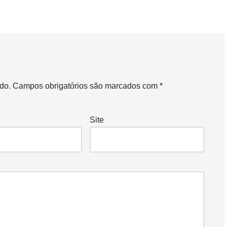
do.
Campos obrigatórios são marcados com
*
Site