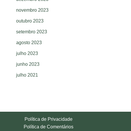
novembro 2023
outubro 2023
setembro 2023
agosto 2023
julho 2023
junho 2023
julho 2021
Política de Privacidade
Política de Comentários