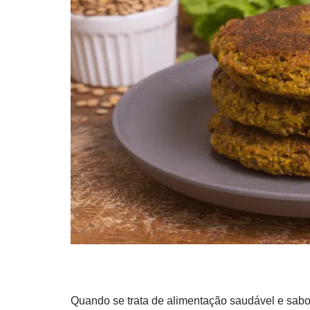
Quando se trata de alimentação saudável e sabo