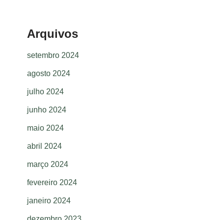
Arquivos
setembro 2024
agosto 2024
julho 2024
junho 2024
maio 2024
abril 2024
março 2024
fevereiro 2024
janeiro 2024
dezembro 2023