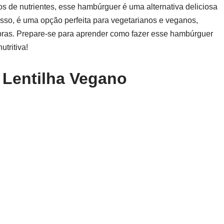
ios de nutrientes, esse hambúrguer é uma alternativa deliciosa
sso, é uma opção perfeita para vegetarianos e veganos,
ibras. Prepare-se para aprender como fazer esse hambúrguer
utritiva!
 Lentilha Vegano