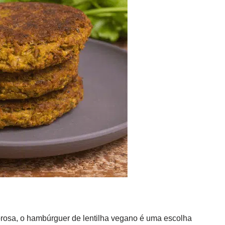
rosa, o hambúrguer de lentilha vegano é uma escolha