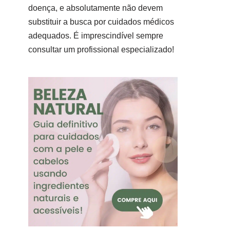
doença, e absolutamente não devem
substituir a busca por cuidados médicos
adequados. É imprescindível sempre
consultar um profissional especializado!