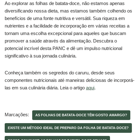
Ao explorar as folhas de batata-doce, não estamos apenas
diversificando nossa dieta, mas estamos também colhendo os
benefícios de uma fonte nutritiva e versátil. Sua riqueza em
nutrientes e a facilidade de incorporação em várias receitas a
tornam uma escolha excepcional para aqueles que buscam
promover a saúde através da alimentação. Descubra o
potencial incrível desta PANC e dê um impulso nutricional
significativo à sua jornada culinária.
Conheça também os segredos do caruru, desde seus
componentes nutricionais até maneiras deliciosas de incorporá-
las em sua culinária diária. Leia o artigo
aqui
.
Marcações:
AS FOLHAS DE BATATA-DOCE TÊM GOSTO AMARGO?
EXISTE UM MÉTODO IDEAL DE PREPARO DA FOLHA DE BATATA-DOCE?