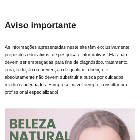
Aviso importante
As informações apresentadas neste site têm exclusivamente
propósitos educativos, de pesquisa e informativos. Elas não
devem ser empregadas para fins de diagnóstico, tratamento,
cura, redução ou prevenção de qualquer doença, e
absolutamente não devem substituir a busca por cuidados
médicos adequados. É imprescindível sempre consultar um
profissional especializado!