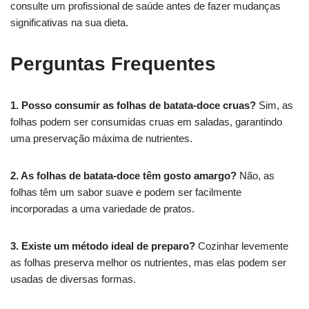
consulte um profissional de saúde antes de fazer mudanças
significativas na sua dieta.
Perguntas Frequentes
1. Posso consumir as folhas de batata-doce cruas?
Sim, as
folhas podem ser consumidas cruas em saladas, garantindo
uma preservação máxima de nutrientes.
2. As folhas de batata-doce têm gosto amargo?
Não, as
folhas têm um sabor suave e podem ser facilmente
incorporadas a uma variedade de pratos.
3. Existe um método ideal de preparo?
Cozinhar levemente
as folhas preserva melhor os nutrientes, mas elas podem ser
usadas de diversas formas.