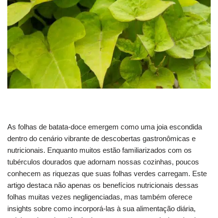
As folhas de batata-doce emergem como uma joia escondida
dentro do cenário vibrante de descobertas gastronômicas e
nutricionais. Enquanto muitos estão familiarizados com os
tubérculos dourados que adornam nossas cozinhas, poucos
conhecem as riquezas que suas folhas verdes carregam. Este
artigo destaca não apenas os benefícios nutricionais dessas
folhas muitas vezes negligenciadas, mas também oferece
insights sobre como incorporá-las à sua alimentação diária,