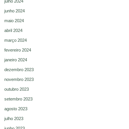
julho 2024
junho 2024
maio 2024
abril 2024
março 2024
fevereiro 2024
janeiro 2024
dezembro 2023
novembro 2023
outubro 2023
setembro 2023
agosto 2023
julho 2023
junho 2023