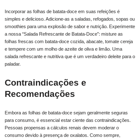
Incorporar as folhas de batata-doce em suas refeições é
simples e delicioso. Adicione-as a saladas, refogados, sopas ou
smoothies para uma explosão de sabor e nutrição. Experimente
a nossa “Salada Refrescante de Batata-Doce”: misture as
folhas frescas com batata-doce cozida, abacate, tomate cereja
e tempere com um molho de azeite de oliva e limão. Uma
salada refrescante e nutritiva que é um verdadeiro deleite para o
paladar.
Contraindicações e
Recomendações
Embora as folhas de batata-doce sejam geralmente seguras
para consumo, é essencial estar ciente das contraindicações.
Pessoas propensas a cálculos renais devem moderar o
consumo devido à presença de oxalatos. Como sempre,