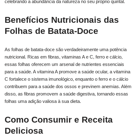
celebrando a abundância da natureza no seu próprio quintal.
Benefícios Nutricionais das
Folhas de Batata-Doce
As folhas de batata-doce são verdadeiramente uma potência
nutricional. Ricas em fibras, vitaminas A e C, ferro e cálcio,
essas folhas oferecem um arsenal de nutrientes essenciais
para a saúde. A vitamina A promove a saúde ocular, a vitamina
C fortalece o sistema imunológico, enquanto o ferro e o cálcio
contribuem para a saúde dos ossos e previnem anemias. Além
disso, as fibras promovem a saúde digestiva, tornando essas
folhas uma adição valiosa à sua dieta.
Como Consumir e Receita
Deliciosa