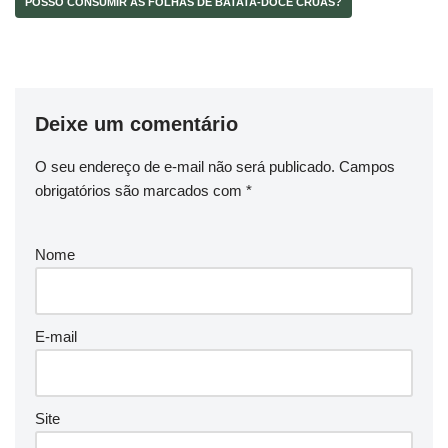
POSSO CONSUMIR AS FOLHAS DE BATATA-DOCE CRUAS?
Deixe um comentário
O seu endereço de e-mail não será publicado.
Campos
obrigatórios são marcados com
*
Nome
E-mail
Site