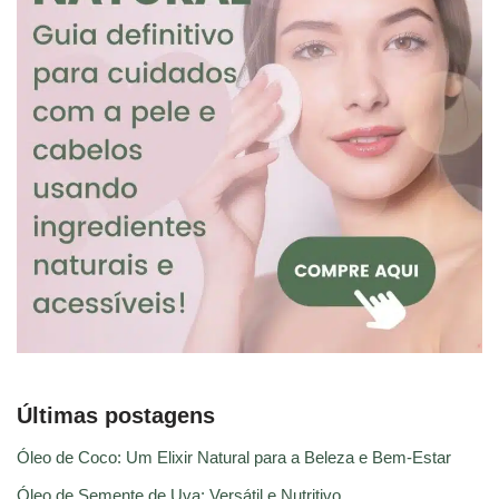
Últimas postagens
Óleo de Coco: Um Elixir Natural para a Beleza e Bem-Estar
Óleo de Semente de Uva: Versátil e Nutritivo