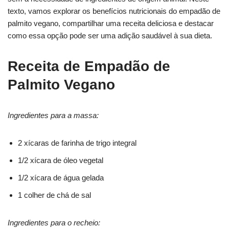
texto, vamos explorar os benefícios nutricionais do empadão de
palmito vegano, compartilhar uma receita deliciosa e destacar
como essa opção pode ser uma adição saudável à sua dieta.
Receita de Empadão de
Palmito Vegano
Ingredientes para a massa:
2 xícaras de farinha de trigo integral
1/2 xícara de óleo vegetal
1/2 xícara de água gelada
1 colher de chá de sal
Ingredientes para o recheio: