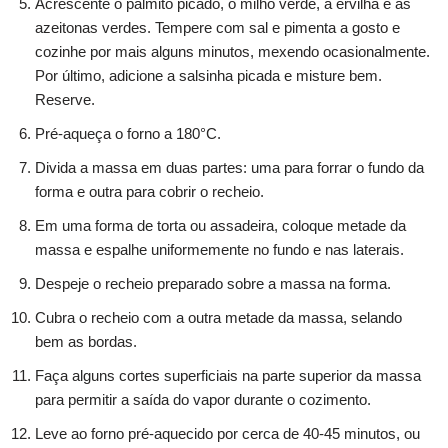
Acrescente o palmito picado, o milho verde, a ervilha e as
azeitonas verdes. Tempere com sal e pimenta a gosto e
cozinhe por mais alguns minutos, mexendo ocasionalmente.
Por último, adicione a salsinha picada e misture bem.
Reserve.
Pré-aqueça o forno a 180°C.
Divida a massa em duas partes: uma para forrar o fundo da
forma e outra para cobrir o recheio.
Em uma forma de torta ou assadeira, coloque metade da
massa e espalhe uniformemente no fundo e nas laterais.
Despeje o recheio preparado sobre a massa na forma.
Cubra o recheio com a outra metade da massa, selando
bem as bordas.
Faça alguns cortes superficiais na parte superior da massa
para permitir a saída do vapor durante o cozimento.
Leve ao forno pré-aquecido por cerca de 40-45 minutos, ou