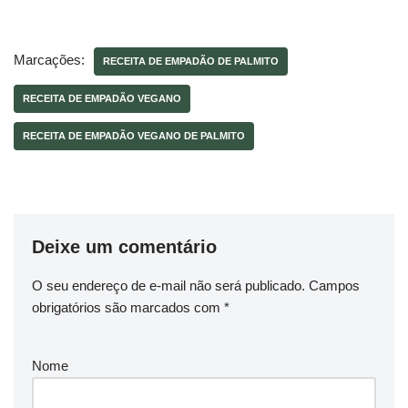
Marcações:
RECEITA DE EMPADÃO DE PALMITO
RECEITA DE EMPADÃO VEGANO
RECEITA DE EMPADÃO VEGANO DE PALMITO
Deixe um comentário
O seu endereço de e-mail não será publicado.
Campos
obrigatórios são marcados com
*
Nome