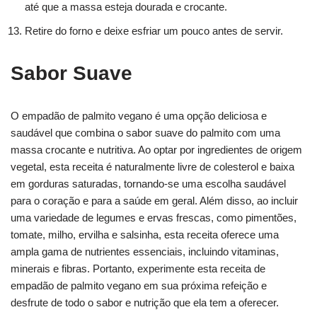
até que a massa esteja dourada e crocante.
Retire do forno e deixe esfriar um pouco antes de servir.
Sabor Suave
O empadão de palmito vegano é uma opção deliciosa e
saudável que combina o sabor suave do palmito com uma
massa crocante e nutritiva. Ao optar por ingredientes de origem
vegetal, esta receita é naturalmente livre de colesterol e baixa
em gorduras saturadas, tornando-se uma escolha saudável
para o coração e para a saúde em geral. Além disso, ao incluir
uma variedade de legumes e ervas frescas, como pimentões,
tomate, milho, ervilha e salsinha, esta receita oferece uma
ampla gama de nutrientes essenciais, incluindo vitaminas,
minerais e fibras. Portanto, experimente esta receita de
empadão de palmito vegano em sua próxima refeição e
desfrute de todo o sabor e nutrição que ela tem a oferecer.