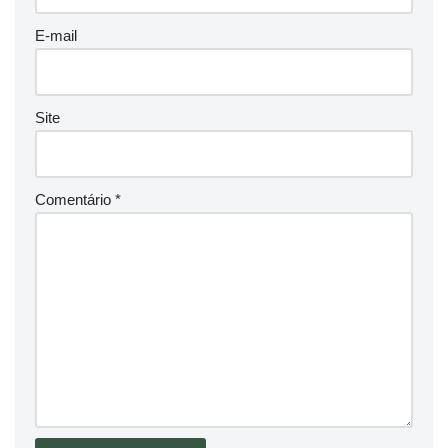
E-mail
Site
Comentário
*