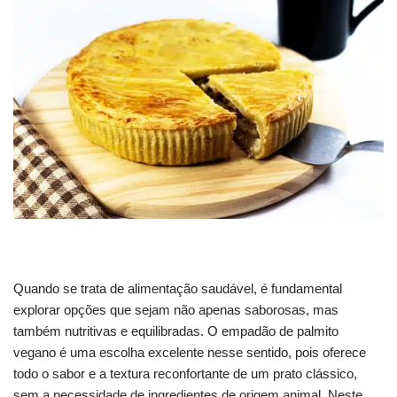
Quando se trata de alimentação saudável, é fundamental
explorar opções que sejam não apenas saborosas, mas
também nutritivas e equilibradas. O empadão de palmito
vegano é uma escolha excelente nesse sentido, pois oferece
todo o sabor e a textura reconfortante de um prato clássico,
sem a necessidade de ingredientes de origem animal. Neste