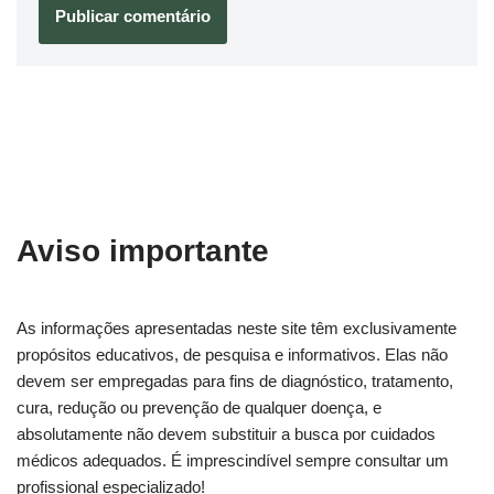
Aviso importante
As informações apresentadas neste site têm exclusivamente
propósitos educativos, de pesquisa e informativos. Elas não
devem ser empregadas para fins de diagnóstico, tratamento,
cura, redução ou prevenção de qualquer doença, e
absolutamente não devem substituir a busca por cuidados
médicos adequados. É imprescindível sempre consultar um
profissional especializado!