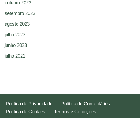
outubro 2023
setembro 2023
agosto 2023
julho 2023
junho 2023
julho 2021
Política de Privacidade
Política de Comentários
Política de Cookies
Termos e Condições
Neve
| Movido a
WordPress
Manage consent