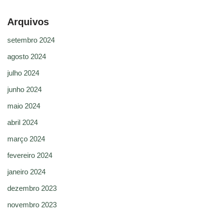
Arquivos
setembro 2024
agosto 2024
julho 2024
junho 2024
maio 2024
abril 2024
março 2024
fevereiro 2024
janeiro 2024
dezembro 2023
novembro 2023