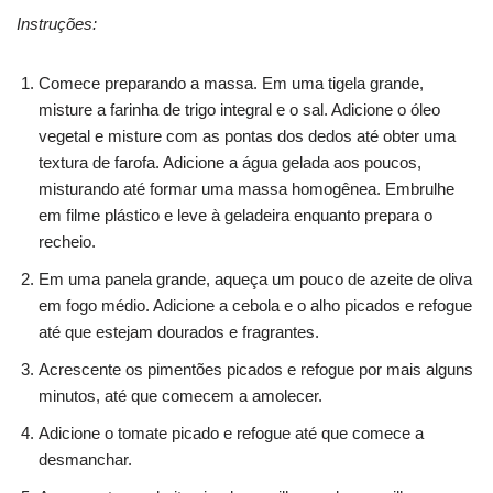
Instruções:
Comece preparando a massa. Em uma tigela grande,
misture a farinha de trigo integral e o sal. Adicione o óleo
vegetal e misture com as pontas dos dedos até obter uma
textura de farofa. Adicione a água gelada aos poucos,
misturando até formar uma massa homogênea. Embrulhe
em filme plástico e leve à geladeira enquanto prepara o
recheio.
Em uma panela grande, aqueça um pouco de azeite de oliva
em fogo médio. Adicione a cebola e o alho picados e refogue
até que estejam dourados e fragrantes.
Acrescente os pimentões picados e refogue por mais alguns
minutos, até que comecem a amolecer.
Adicione o tomate picado e refogue até que comece a
desmanchar.