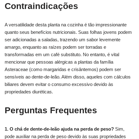
Contraindicações
A versatilidade desta planta na cozinha é tão impressionante
quanto seus benefícios nutricionais. Suas folhas jovens podem
ser adicionadas a saladas, trazendo um sabor levemente
amargo, enquanto as raízes podem ser torradas e
transformadas em um café substituto. No entanto, é vital
mencionar que pessoas alérgicas a plantas da família
Asteraceae (como margaridas e crisântemos) podem ser
sensíveis ao dente-de-leão. Além disso, aqueles com cálculos
biliares devem evitar o consumo excessivo devido às
propriedades diuréticas.
Perguntas Frequentes
1. O chá de dente-de-leão ajuda na perda de peso?
Sim,
pode auxiliar na perda de peso devido às suas propriedades