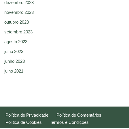
dezembro 2023
novembro 2023
outubro 2023
setembro 2023
agosto 2023
julho 2023
junho 2023
julho 2021
Política de Privacidade
Política de Comentários
Política de Cookies
Termos e Condições