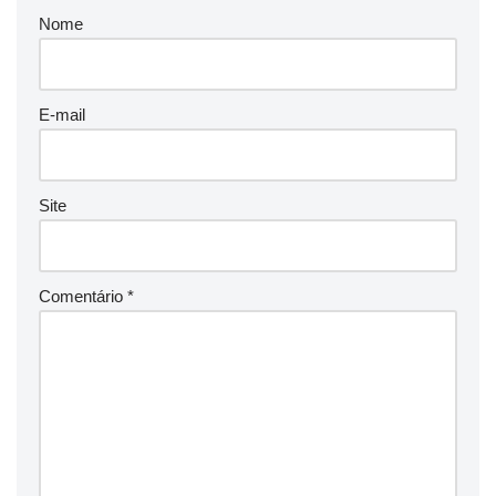
Nome
E-mail
Site
Comentário
*