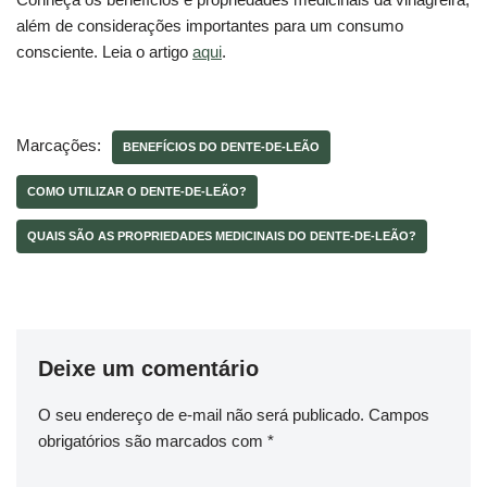
além de considerações importantes para um consumo
consciente. Leia o artigo
aqui
.
Marcações:
BENEFÍCIOS DO DENTE-DE-LEÃO
COMO UTILIZAR O DENTE-DE-LEÃO?
QUAIS SÃO AS PROPRIEDADES MEDICINAIS DO DENTE-DE-LEÃO?
Deixe um comentário
O seu endereço de e-mail não será publicado.
Campos
obrigatórios são marcados com
*