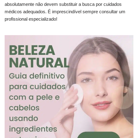
absolutamente não devem substituir a busca por cuidados
médicos adequados. É imprescindível sempre consultar um
profissional especializado!