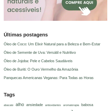
Últimas postagens
Óleo de Coco: Um Elixir Natural para a Beleza e Bem-Estar
Óleo de Semente de Uva: Versátil e Nutritivo
Óleo de Jojoba: Pele e Cabelos Saudáveis
Óleo de Buriti: O Ouro Vermelho da Amazônia
Panquecas Americanas Veganas: Para Todas as Horas
Tags
alho
ansiedade
babosa
abacate
antioxidantes
aromaterapia