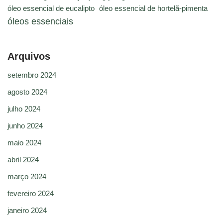
óleo essencial de eucalipto
óleo essencial de hortelã-pimenta
óleos essenciais
Arquivos
setembro 2024
agosto 2024
julho 2024
junho 2024
maio 2024
abril 2024
março 2024
fevereiro 2024
janeiro 2024