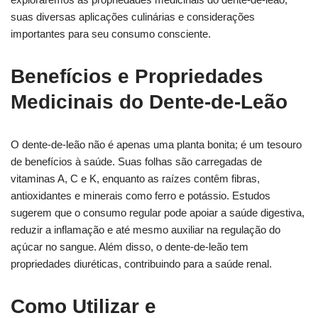
suas diversas aplicações culinárias e considerações
importantes para seu consumo consciente.
Benefícios e Propriedades
Medicinais do Dente-de-Leão
O dente-de-leão não é apenas uma planta bonita; é um tesouro
de benefícios à saúde. Suas folhas são carregadas de
vitaminas A, C e K, enquanto as raízes contêm fibras,
antioxidantes e minerais como ferro e potássio. Estudos
sugerem que o consumo regular pode apoiar a saúde digestiva,
reduzir a inflamação e até mesmo auxiliar na regulação do
açúcar no sangue. Além disso, o dente-de-leão tem
propriedades diuréticas, contribuindo para a saúde renal.
Como Utilizar e