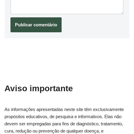
Aviso importante
As informações apresentadas neste site têm exclusivamente
propósitos educativos, de pesquisa e informativos. Elas não
devem ser empregadas para fins de diagnóstico, tratamento,
cura, redução ou prevenção de qualquer doença, e