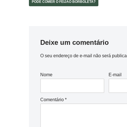
PODE COMER O FEIJÃO BORBOLETA?
Deixe um comentário
O seu endereço de e-mail não será publica
Nome
E-mail
Comentário
*