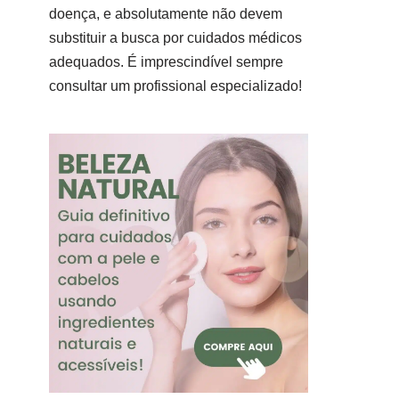
doença, e absolutamente não devem
substituir a busca por cuidados médicos
adequados. É imprescindível sempre
consultar um profissional especializado!