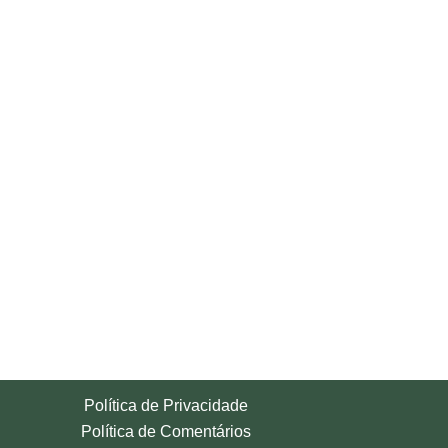
Política de Privacidade
Política de Comentários