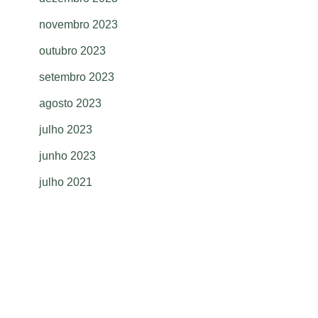
novembro 2023
outubro 2023
setembro 2023
agosto 2023
julho 2023
junho 2023
julho 2021