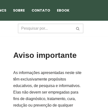
NCS
SOBRE
CONTATO
EBOOK
Aviso importante
As informações apresentadas neste site
têm exclusivamente propósitos
educativos, de pesquisa e informativos.
Elas não devem ser empregadas para
fins de diagnóstico, tratamento, cura,
redução ou prevenção de qualquer