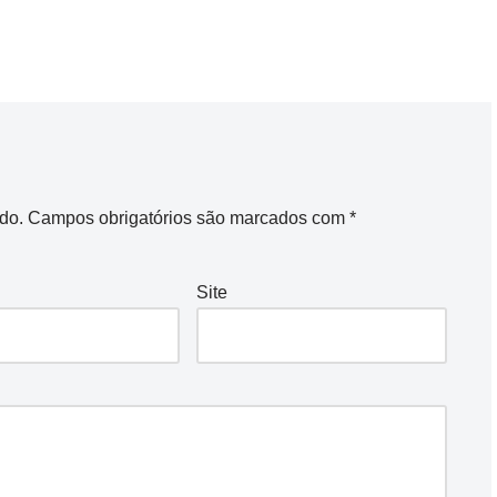
do.
Campos obrigatórios são marcados com
*
Site