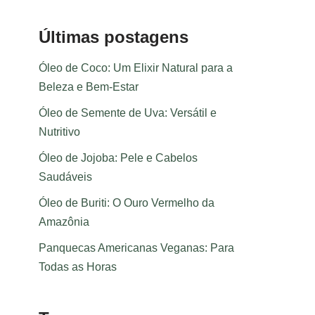
Últimas postagens
Óleo de Coco: Um Elixir Natural para a
Beleza e Bem-Estar
Óleo de Semente de Uva: Versátil e
Nutritivo
Óleo de Jojoba: Pele e Cabelos
Saudáveis
Óleo de Buriti: O Ouro Vermelho da
Amazônia
Panquecas Americanas Veganas: Para
Todas as Horas