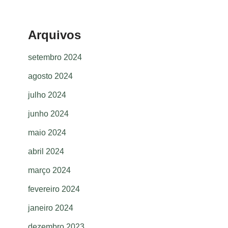
Arquivos
setembro 2024
agosto 2024
julho 2024
junho 2024
maio 2024
abril 2024
março 2024
fevereiro 2024
janeiro 2024
dezembro 2023