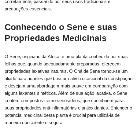
corretamente, passando por seus usos tradicionais e
precauções essenciais.
Conhecendo o Sene e suas
Propriedades Medicinais
O Sene, originário da África, é uma planta conhecida por suas
folhas que, quando adequadamente preparadas, oferecem
propriedades laxativas naturais. O Chá de Sene tornou-se um
aliado para aqueles que buscam alívio ocasional da constipação
e desejam uma abordagem mais suave em comparação com
alguns laxantes sintéticos. Além de sua ação laxativa, o Sene
contém compostos como senosídeos, que contribuem para
suas propriedades anti-inflamatórias e antioxidantes. Entender o
potencial medicinal desta planta é crucial para utilizá-la de
maneira consciente e segura.