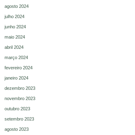
agosto 2024
julho 2024
junho 2024
maio 2024
abril 2024
março 2024
fevereiro 2024
janeiro 2024
dezembro 2023
novembro 2023
outubro 2023
setembro 2023
agosto 2023