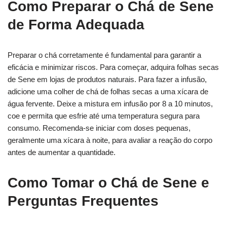
Como Preparar o Chá de Sene
de Forma Adequada
Preparar o chá corretamente é fundamental para garantir a
eficácia e minimizar riscos. Para começar, adquira folhas secas
de Sene em lojas de produtos naturais. Para fazer a infusão,
adicione uma colher de chá de folhas secas a uma xícara de
água fervente. Deixe a mistura em infusão por 8 a 10 minutos,
coe e permita que esfrie até uma temperatura segura para
consumo. Recomenda-se iniciar com doses pequenas,
geralmente uma xícara à noite, para avaliar a reação do corpo
antes de aumentar a quantidade.
Como Tomar o Chá de Sene e
Perguntas Frequentes