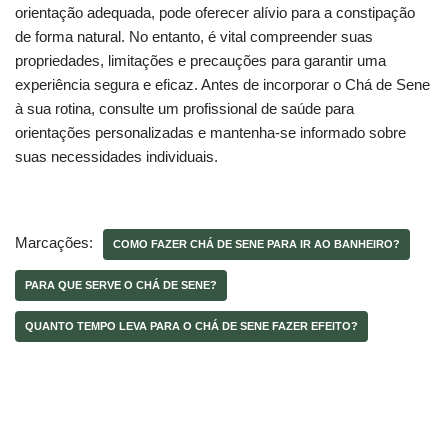
orientação adequada, pode oferecer alívio para a constipação
de forma natural. No entanto, é vital compreender suas
propriedades, limitações e precauções para garantir uma
experiência segura e eficaz. Antes de incorporar o Chá de Sene
à sua rotina, consulte um profissional de saúde para
orientações personalizadas e mantenha-se informado sobre
suas necessidades individuais.
Marcações:
COMO FAZER CHÁ DE SENE PARA IR AO BANHEIRO?
PARA QUE SERVE O CHÁ DE SENE?
QUANTO TEMPO LEVA PARA O CHÁ DE SENE FAZER EFEITO?