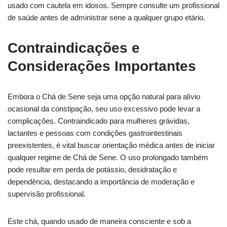
usado com cautela em idosos. Sempre consulte um profissional
de saúde antes de administrar sene a qualquer grupo etário.
Contraindicações e
Considerações Importantes
Embora o Chá de Sene seja uma opção natural para alívio
ocasional da constipação, seu uso excessivo pode levar a
complicações. Contraindicado para mulheres grávidas,
lactantes e pessoas com condições gastrointestinais
preexistentes, é vital buscar orientação médica antes de iniciar
qualquer regime de Chá de Sene. O uso prolongado também
pode resultar em perda de potássio, desidratação e
dependência, destacando a importância de moderação e
supervisão profissional.
Este chá, quando usado de maneira consciente e sob a