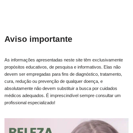
Aviso importante
As informações apresentadas neste site têm exclusivamente
propósitos educativos, de pesquisa e informativos. Elas não
devem ser empregadas para fins de diagnóstico, tratamento,
cura, redução ou prevenção de qualquer doença, e
absolutamente não devem substituir a busca por cuidados
médicos adequados. É imprescindível sempre consultar um
profissional especializado!