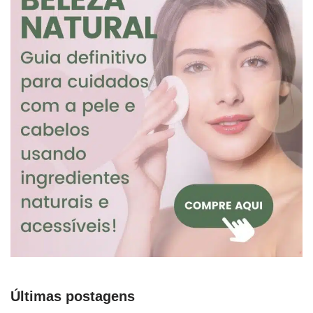
Últimas postagens