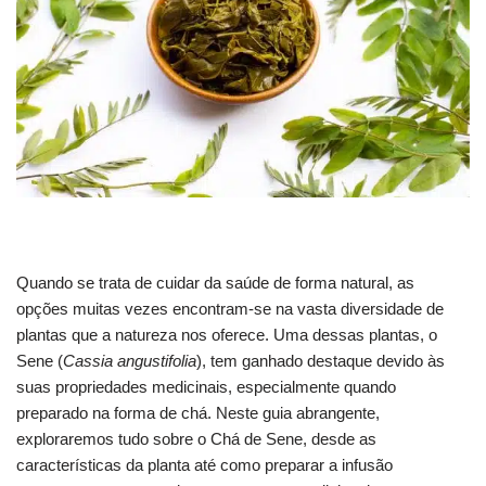
Quando se trata de cuidar da saúde de forma natural, as
opções muitas vezes encontram-se na vasta diversidade de
plantas que a natureza nos oferece. Uma dessas plantas, o
Sene (
Cassia angustifolia
), tem ganhado destaque devido às
suas propriedades medicinais, especialmente quando
preparado na forma de chá. Neste guia abrangente,
exploraremos tudo sobre o Chá de Sene, desde as
características da planta até como preparar a infusão