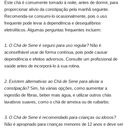
Este chá é comumente tomado à noite, antes de dormir, para
proporcionar alívio da constipação pela manhã seguinte.
Recomenda-se consumi-lo ocasionalmente, pois o uso
frequente pode levar à dependência e desequilíbrios
eletrolíticos. Algumas perguntas frequentes incluem:
1. O Chá de Sene é seguro para uso regular?
Não é
aconselhável usar de forma contínua, pois pode causar
dependência e efeitos adversos. Consulte um profissional de
saúde antes de incorporá-lo à sua rotina.
2. Existem alternativas ao Chá de Sene para aliviar a
constipação?
Sim, há várias opções, como aumentar a
ingestão de fibras, beber mais água, e utilizar outros chás
laxativos suaves, como o chá de ameixa ou de ruibarbo.
3. O Chá de Sene é recomendado para crianças ou idosos?
Não é apropriado para crianças menores de 12 anos e deve ser